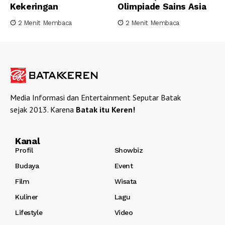
Kekeringan
Olimpiade Sains Asia
2 Menit Membaca
2 Menit Membaca
Media Informasi dan Entertainment Seputar Batak
sejak 2013. Karena
Batak itu Keren!
Kanal
Profil
Showbiz
Budaya
Event
Film
Wisata
Kuliner
Lagu
Lifestyle
Video