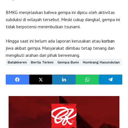
BMKG menjelaskan bahwa gempa ini dipicu oleh aktivitas
subduksi di wilayah tersebut. Meski cukup dangkal, gempa ini
tidak berpotensi menimbulkan tsunami.
Hingga saat ini belum ada laporan kerusakan atau
korban
jiwa akibat gempa. Masyarakat diimbau tetap tenang dan
mengikuti arahan dari pihak berwenang.
Batakkeren
Berita Terkini
Gempa Bumi
Humbang Hasundutan