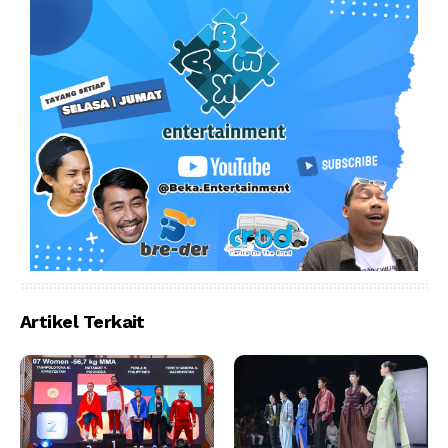
Artikel Terkait