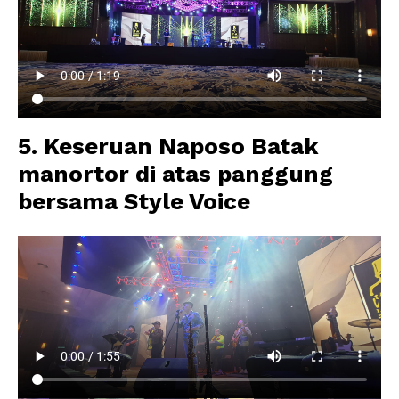
5. Keseruan Naposo Batak
manortor di atas panggung
bersama Style Voice