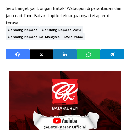
Seru banget ya, Dongan Batak! Walaupun di perantauan dan
jauh dari
Tano Batak
, tapi kekeluargaannya tetap erat
terasa.
Gondang Naposo
Gondang Naposo 2023
Gondang Naposo Se-Malaysia
Style Voice