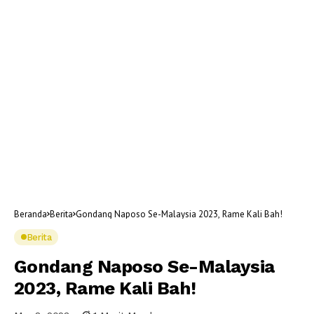
Beranda
Berita
Gondang Naposo Se-Malaysia 2023, Rame Kali Bah!
Berita
Gondang Naposo Se-Malaysia
2023, Rame Kali Bah!