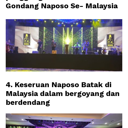
Gondang Naposo Se- Malaysia
4. Keseruan Naposo Batak di
Malaysia dalam bergoyang dan
berdendang