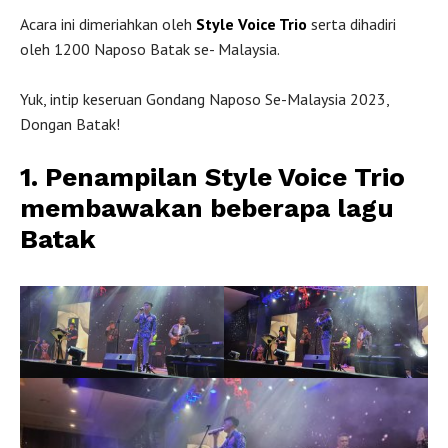
Acara ini dimeriahkan oleh
Style Voice Trio
serta dihadiri
oleh 1200 Naposo Batak se- Malaysia.
Yuk, intip keseruan Gondang Naposo Se-Malaysia 2023,
Dongan Batak!
1. Penampilan Style Voice Trio
membawakan beberapa lagu
Batak