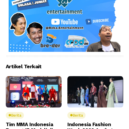
Artikel Terkait
Berita
Berita
Tim MMA Indonesia
Indonesia Fashion