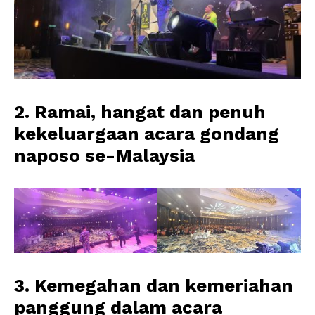
2. Ramai, hangat dan penuh
kekeluargaan acara gondang
naposo se-Malaysia
3. Kemegahan dan kemeriahan
panggung dalam acara