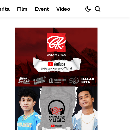
rita
Film
Event
Video