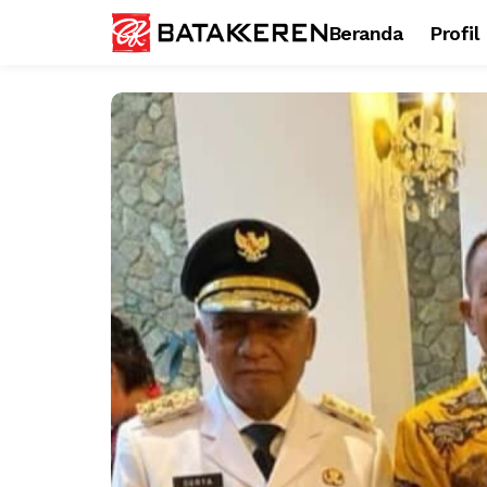
Beranda
Profil