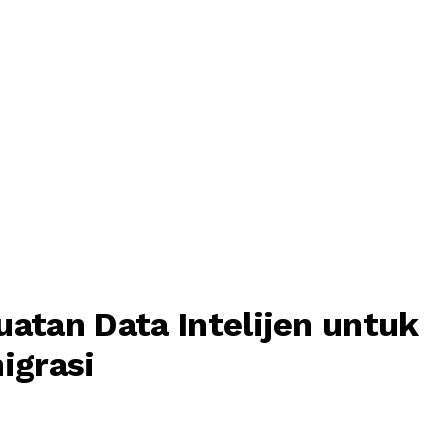
uatan Data Intelijen untuk
igrasi