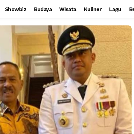
Showbiz
Budaya
Wisata
Kuliner
Lagu
Be