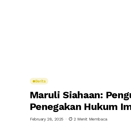
Berita
Maruli Siahaan: Peng
Penegakan Hukum Im
February 28, 2025
2 Menit Membaca