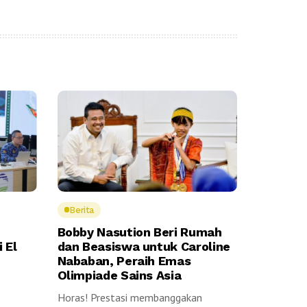
Berita
Bobby Nasution Beri Rumah
 El
dan Beasiswa untuk Caroline
Nababan, Peraih Emas
Olimpiade Sains Asia
Horas! Prestasi membanggakan