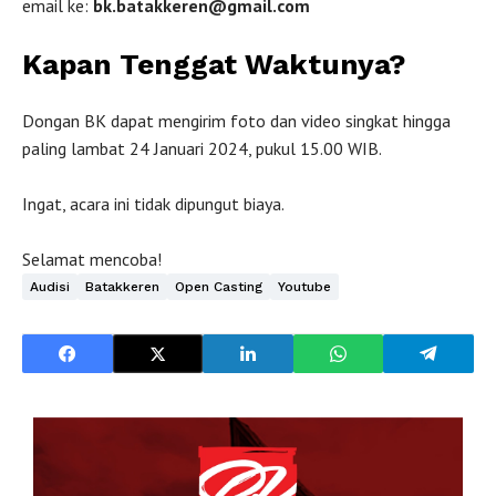
email ke:
bk.batakkeren@gmail.com
Kapan Tenggat Waktunya?
Dongan BK dapat mengirim foto dan video singkat hingga
paling lambat 24 Januari 2024, pukul 15.00 WIB.
Ingat, acara ini tidak dipungut biaya.
Selamat mencoba!
Audisi
Batakkeren
Open Casting
Youtube