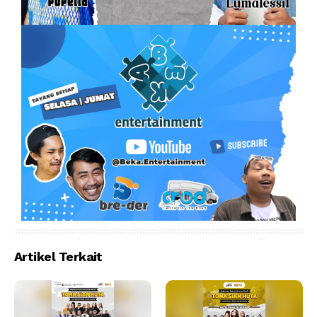
Artikel Terkait