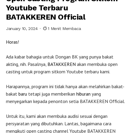
Youtube Terbaru
BATAKKEREN Official
January 10, 2024
1 Menit Membaca
Horas
!
Ada kabar bahagia untuk Dongan BK yang punya bakat
akting, nih. Pasalnya,
BATAKKEREN
akan membuka open
casting untuk program sitkom Youtube terbaru kami.
Harapannya, program ini tidak hanya akan melahirkan bakat-
bakat
baru
tetapi juga memberikan
hiburan
yang
menyegarkan kepada penonton setia BATAKKEREN Official.
Untuk itu, kami akan membuka audisi sesuai dengan
persyaratan yang dibutuhkan. Lantas, bagaimana cara
mengikuti open casting channel Youtube BATAKKEREN