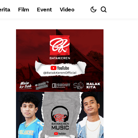
rita
Film
Event
Video