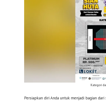
Kategori da
Persiapkan diri Anda untuk menjadi bagian dari