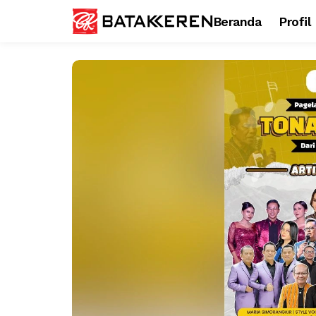
Beranda
Profil