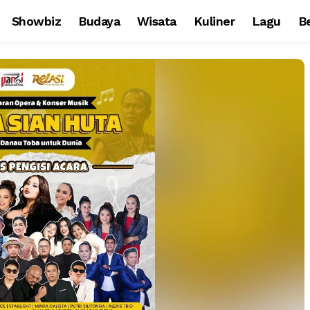
Showbiz
Budaya
Wisata
Kuliner
Lagu
Be