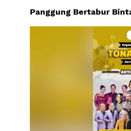
Panggung Bertabur Bint