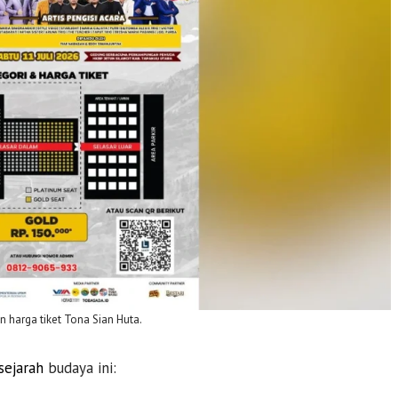
n harga tiket Tona Sian Huta.
sejarah
budaya ini: