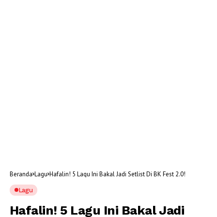
Beranda
Lagu
Hafalin! 5 Lagu Ini Bakal Jadi Setlist Di BK Fest 2.0!
Lagu
Hafalin! 5 Lagu Ini Bakal Jadi