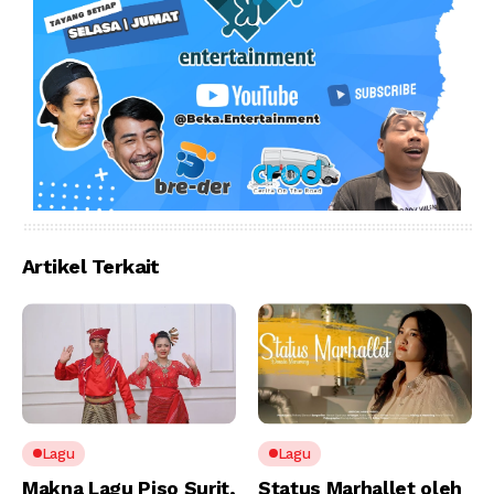
Artikel Terkait
Lagu
Lagu
Makna Lagu Piso Surit,
Status Marhallet oleh