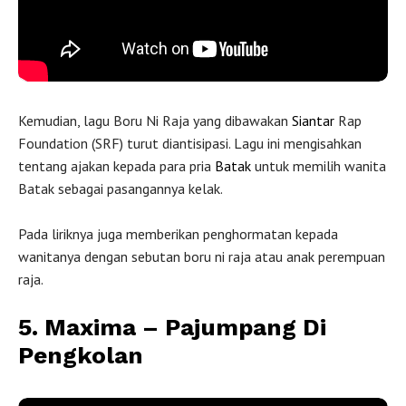
Kemudian, lagu Boru Ni Raja yang dibawakan
Siantar
Rap
Foundation (SRF) turut diantisipasi. Lagu ini mengisahkan
tentang ajakan kepada para pria
Batak
untuk memilih wanita
Batak sebagai pasangannya kelak.
Pada liriknya juga memberikan penghormatan kepada
wanitanya dengan sebutan boru ni raja atau anak perempuan
raja.
5. Maxima – Pajumpang Di
Pengkolan