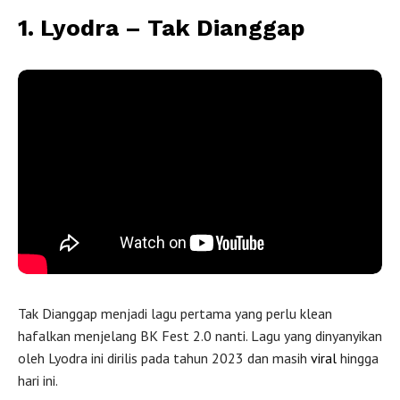
1. Lyodra – Tak Dianggap
Tak Dianggap oleh
Lyodra
Tak Dianggap menjadi lagu pertama yang perlu klean
hafalkan menjelang BK Fest 2.0 nanti. Lagu yang dinyanyikan
oleh Lyodra ini dirilis pada tahun 2023 dan masih
viral
hingga
hari ini.