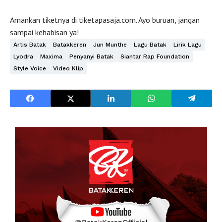
Amankan tiketnya di tiketapasaja.com. Ayo buruan, jangan
sampai kehabisan ya!
Artis Batak
Batakkeren
Jun Munthe
Lagu Batak
Lirik Lagu
Lyodra
Maxima
Penyanyi Batak
Siantar Rap Foundation
Style Voice
Video Klip