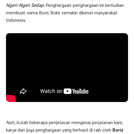
Ngeri-Ngeri Sedap
.
Penghargaan-penghargaan ini kemudian
membuat nama Boris Bokir semakin dikenal masyarakat
Indonesia.
Nah,
itulah beberapa penjelasan mengenai perjalanan karir,
karya dan juga penghargaan yang berhasil di raih oleh
Boris