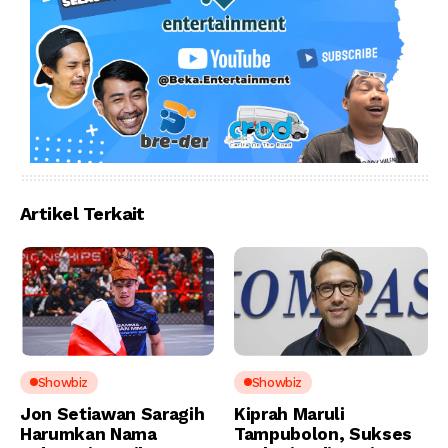
Artikel Terkait
Showbiz
Showbiz
Jon Setiawan Saragih
Kiprah Maruli
Harumkan Nama
Tampubolon, Sukses