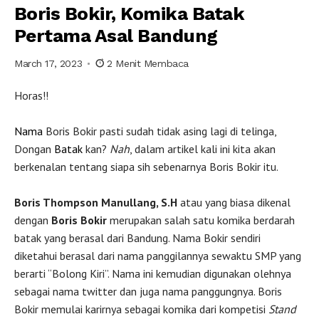
Boris Bokir, Komika Batak
Pertama Asal Bandung
March 17, 2023
2 Menit Membaca
Horas!!
Nama
Boris Bokir pasti sudah tidak asing lagi di telinga,
Dongan
Batak
kan?
Nah
, dalam artikel kali ini kita akan
berkenalan tentang siapa sih sebenarnya Boris Bokir itu.
Boris Thompson Manullang, S.H
atau yang biasa dikenal
dengan
Boris Bokir
merupakan salah satu komika berdarah
batak yang berasal dari Bandung. Nama Bokir sendiri
diketahui berasal dari nama panggilannya sewaktu SMP yang
berarti “Bolong Kiri”. Nama ini kemudian digunakan olehnya
sebagai nama twitter dan juga nama panggungnya. Boris
Bokir memulai karirnya sebagai komika dari kompetisi
Stand