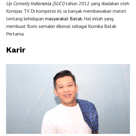
Up Comedy
Indonesia
(SUCI)
tahun 2012 yang diadakan oleh
Kompas TV. Di kompetisi ini, ia banyak membawakan materi
tentang kehidupan
masyarakat Batak
. Hal inilah yang
membuat Boris semakin dikenal sebagai Komika Batak
Pertama.
Karir