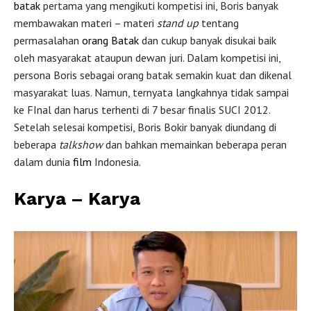
batak
pertama yang mengikuti kompetisi ini, Boris banyak
membawakan materi – materi
stand up
tentang
permasalahan
orang Batak
dan cukup banyak disukai baik
oleh masyarakat ataupun dewan juri. Dalam kompetisi ini,
persona Boris sebagai orang batak semakin kuat dan dikenal
masyarakat luas. Namun, ternyata langkahnya tidak sampai
ke FInal dan harus terhenti di 7 besar finalis SUCI 2012.
Setelah selesai kompetisi, Boris Bokir banyak diundang di
beberapa
talkshow
dan bahkan memainkan beberapa peran
dalam dunia
film
Indonesia.
Karya – Karya