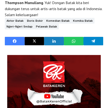
Thompson Manullang
. Yuk! Dongan Batak kita beri
dukungan terus untuk artis-artis batak yang ada di Indonesia.
Salam kekeluargaan!
Aktor Batak
Boris Bokir
Komedian Batak
Komika Batak
Ngeri-Ngeri Sedap
Pelawak Batak