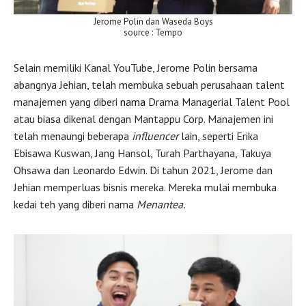
Jerome Polin dan Waseda Boys
source : Tempo
Selain memiliki Kanal YouTube, Jerome Polin bersama
abangnya Jehian, telah membuka sebuah perusahaan talent
manajemen yang diberi
nama
Drama Managerial Talent Pool
atau biasa dikenal dengan Mantappu Corp. Manajemen ini
telah menaungi beberapa
influencer
lain, seperti Erika
Ebisawa Kuswan, Jang Hansol, Turah Parthayana, Takuya
Ohsawa dan Leonardo Edwin. Di tahun 2021, Jerome dan
Jehian memperluas bisnis mereka. Mereka mulai membuka
kedai teh yang diberi nama
Menantea.