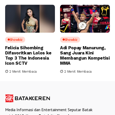
Showbiz
Showbiz
Felicia Sihombing
Adi Popay Manurung,
Difavoritkan Lolos ke
Sang Juara Kini
Top 3 The Indonesia
Membangun Kompetisi
Icon SCTV
MMA
2 Menit Membaca
2 Menit Membaca
Media Informasi dan Entertainment Seputar Batak