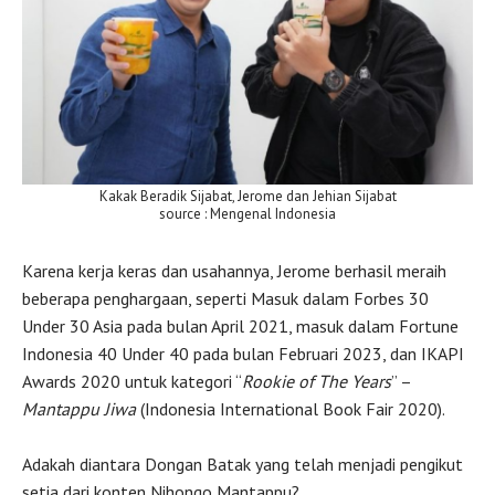
Kakak Beradik Sijabat, Jerome dan Jehian Sijabat
source : Mengenal Indonesia
Karena kerja keras dan usahannya, Jerome berhasil meraih
beberapa penghargaan, seperti Masuk dalam Forbes 30
Under 30 Asia pada bulan April 2021, masuk dalam Fortune
Indonesia 40 Under 40 pada bulan Februari 2023, dan IKAPI
Awards 2020 untuk kategori “
Rookie of The Years
” –
Mantappu Jiwa
(Indonesia International Book Fair 2020).
Adakah diantara Dongan Batak yang telah menjadi pengikut
setia dari konten Nihongo Mantappu?