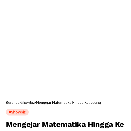
Beranda
Showbiz
Mengejar Matematika Hingga Ke Jepang
Showbiz
Mengejar Matematika Hingga Ke