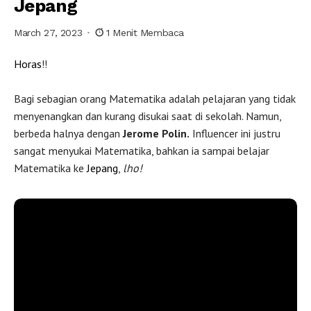
Jepang
March 27, 2023
1 Menit Membaca
Horas
!!
Bagi sebagian orang Matematika adalah pelajaran yang tidak
menyenangkan dan kurang disukai saat di sekolah. Namun,
berbeda halnya dengan
Jerome Polin.
Influencer ini justru
sangat menyukai Matematika, bahkan ia sampai belajar
Matematika ke
Jepang
,
lho!