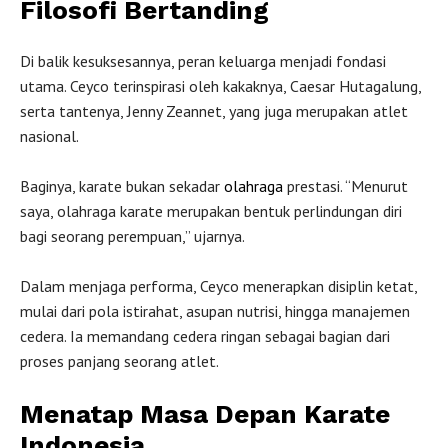
Filosofi Bertanding
Di balik kesuksesannya, peran keluarga menjadi fondasi
utama. Ceyco terinspirasi oleh kakaknya, Caesar Hutagalung,
serta tantenya, Jenny Zeannet, yang juga merupakan atlet
nasional.
Baginya, karate bukan sekadar
olahraga
prestasi. “Menurut
saya, olahraga karate merupakan bentuk perlindungan diri
bagi seorang perempuan,” ujarnya.
Dalam menjaga performa, Ceyco menerapkan disiplin ketat,
mulai dari pola istirahat, asupan nutrisi, hingga manajemen
cedera. Ia memandang cedera ringan sebagai bagian dari
proses panjang seorang atlet.
Menatap Masa Depan Karate
Indonesia