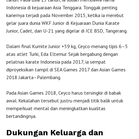
Indonesia di kejuaraan Asia Tenggara. Tonggak penting
kariernya terjadi pada November 2015, ketika ia merebut
gelar juara dunia WKF Junior di Kejuaraan Dunia Karate
Junior, Cadet, dan U-21 yang digelar di ICE BSD, Tangerang.
Dalam final Kumite Junior +59 kg, Ceyco menang tipis 6–5
atas atlet Turki, Eda Eltemur. Sejak bergabung dengan
pelatnas karate Indonesia pada 2017, ia sempat
diproyeksikan tampil di SEA Games 2017 dan Asian Games
2018 Jakarta–Palembang.
Pada Asian Games 2018, Ceyco harus tersingkir di babak
awal. Kekalahan tersebut justru menjadi titik balik untuk
memperkuat mental dan meningkatkan kualitas
bertandingnya.
Dukungan Keluarga dan