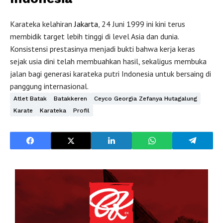
Karateka kelahiran
Jakarta
, 24 Juni 1999 ini kini terus
membidik target lebih tinggi di level Asia dan dunia.
Konsistensi prestasinya menjadi bukti bahwa kerja keras
sejak usia dini telah membuahkan hasil, sekaligus membuka
jalan bagi generasi karateka putri Indonesia untuk bersaing di
panggung internasional.
Atlet Batak
Batakkeren
Ceyco Georgia Zefanya Hutagalung
Karate
Karateka
Profil