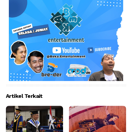
Artikel Terkait