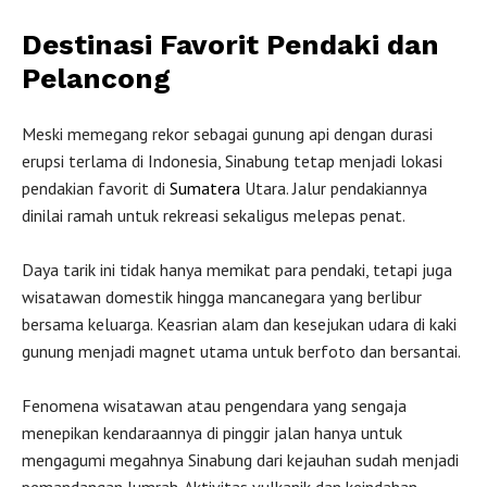
Destinasi Favorit Pendaki dan
Pelancong
Meski memegang rekor sebagai gunung api dengan durasi
erupsi terlama di Indonesia, Sinabung tetap menjadi lokasi
pendakian favorit di
Sumatera
Utara. Jalur pendakiannya
dinilai ramah untuk rekreasi sekaligus melepas penat.
Daya tarik ini tidak hanya memikat para pendaki, tetapi juga
wisatawan domestik hingga mancanegara yang berlibur
bersama keluarga. Keasrian alam dan kesejukan udara di kaki
gunung menjadi magnet utama untuk berfoto dan bersantai.
Fenomena wisatawan atau pengendara yang sengaja
menepikan kendaraannya di pinggir jalan hanya untuk
mengagumi megahnya Sinabung dari kejauhan sudah menjadi
pemandangan lumrah. Aktivitas vulkanik dan keindahan