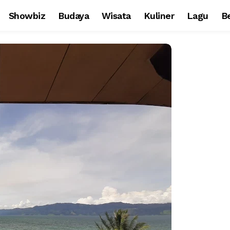
Showbiz
Budaya
Wisata
Kuliner
Lagu
Be