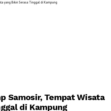
ta yang Bikin Serasa Tinggal di Kampung
mp Samosir, Tempat Wisata
nggal di Kampung