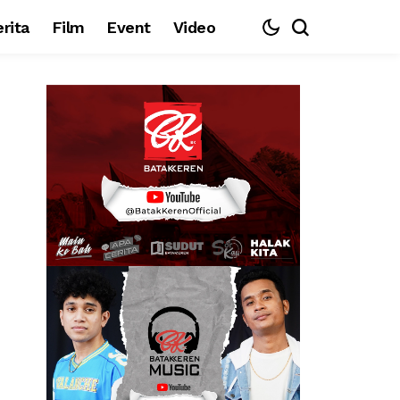
rita
Film
Event
Video