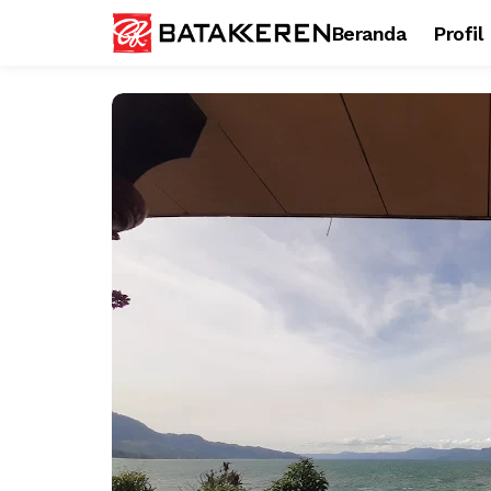
Beranda
Profil