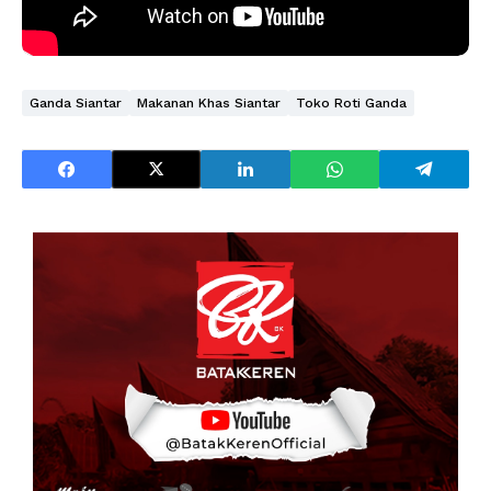
Ganda Siantar
Makanan Khas Siantar
Toko Roti Ganda