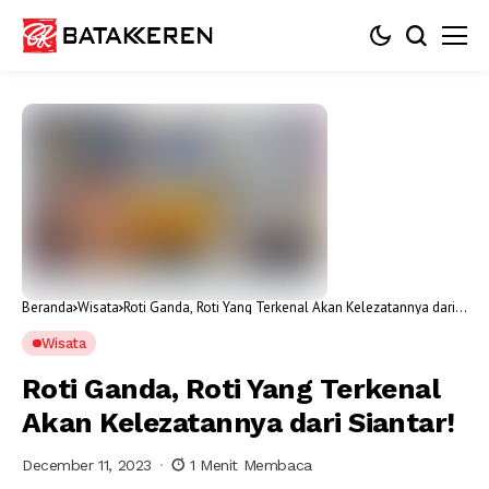
Beranda
Wisata
Roti Ganda, Roti Yang Terkenal Akan Kelezatannya dari
Siantar!
Wisata
Roti Ganda, Roti Yang Terkenal
Akan Kelezatannya dari Siantar!
December 11, 2023
1 Menit Membaca