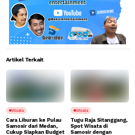
Artikel Terkait
Wisata
Wisata
Cara Liburan ke Pulau
Tugu Raja Sitanggang,
Samosir dari Medan,
Spot Wisata di
Cukup Siapkan Budget
Samosir dengan