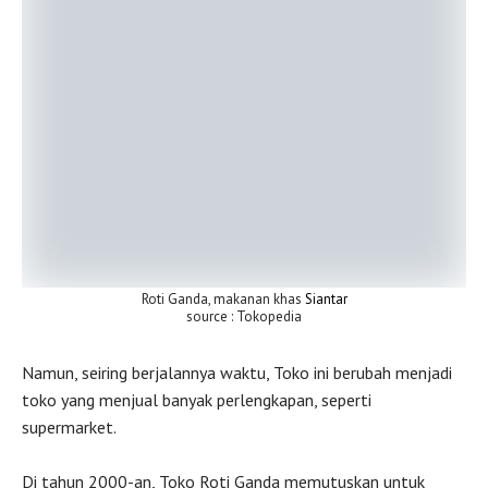
Roti Ganda, makanan khas
Siantar
source : Tokopedia
Namun, seiring berjalannya waktu, Toko ini berubah menjadi
toko yang menjual banyak perlengkapan, seperti
supermarket.
Di tahun 2000-an, Toko Roti Ganda memutuskan untuk