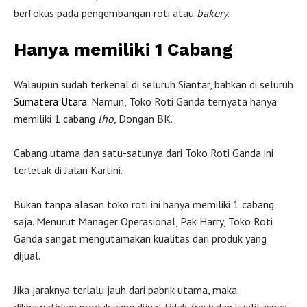
berfokus pada pengembangan roti atau
bakery.
Hanya memiliki 1 Cabang
Walaupun sudah terkenal di seluruh Siantar, bahkan di seluruh
Sumatera Utara
. Namun, Toko Roti Ganda ternyata hanya
memiliki 1 cabang
lho
, Dongan BK.
Cabang utama dan satu-satunya dari Toko Roti Ganda ini
terletak di Jalan Kartini.
Bukan tanpa alasan toko roti ini hanya memiliki 1 cabang
saja. Menurut Manager Operasional, Pak Harry, Toko Roti
Ganda sangat mengutamakan kualitas dari produk yang
dijual.
Jika jaraknya terlalu jauh dari pabrik utama, maka