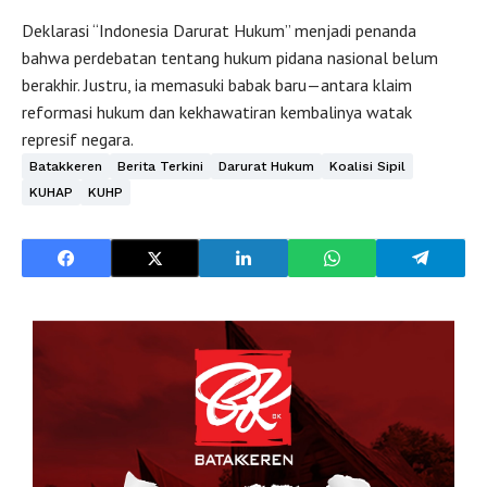
Deklarasi “Indonesia Darurat Hukum” menjadi penanda
bahwa perdebatan tentang hukum pidana nasional belum
berakhir. Justru, ia memasuki babak baru—antara klaim
reformasi hukum dan kekhawatiran kembalinya watak
represif negara.
Batakkeren
Berita Terkini
Darurat Hukum
Koalisi Sipil
KUHAP
KUHP