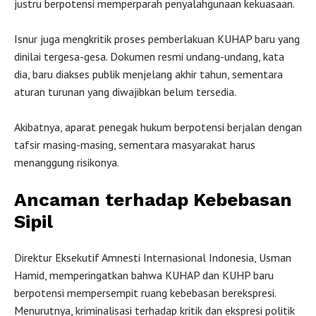
justru berpotensi memperparah penyalahgunaan kekuasaan.
Isnur juga mengkritik proses pemberlakuan KUHAP baru yang
dinilai tergesa-gesa. Dokumen resmi undang-undang, kata
dia, baru diakses publik menjelang akhir tahun, sementara
aturan turunan yang diwajibkan belum tersedia.
Akibatnya, aparat penegak hukum berpotensi berjalan dengan
tafsir masing-masing, sementara masyarakat harus
menanggung risikonya.
Ancaman terhadap Kebebasan
Sipil
Direktur Eksekutif Amnesti Internasional Indonesia, Usman
Hamid, memperingatkan bahwa KUHAP dan KUHP baru
berpotensi mempersempit ruang kebebasan berekspresi.
Menurutnya, kriminalisasi terhadap kritik dan ekspresi politik