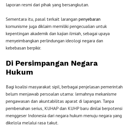
laporan resmi dari pihak yang bersangkutan.
Sementara itu, pasal terkait larangan
penyebaran
komunisme juga diklaim memiliki pengecualian untuk
kepentingan akademik dan kajian ilmiah, sebagai upaya
menyeimbangkan perlindungan ideologi negara dan
kebebasan berpikir.
Di Persimpangan Negara
Hukum
Bagi koalisi masyarakat sipil, berbagai penjelasan pemerintah
belum menjawab persoalan utama: lemahnya mekanisme
pengawasan dan akuntabilitas aparat di lapangan. Tanpa
pembenahan serius, KUHAP dan KUHP baru dinilai berpotensi
menggeser Indonesia dari negara hukum menuju negara yang
dikelola melalui rasa takut.