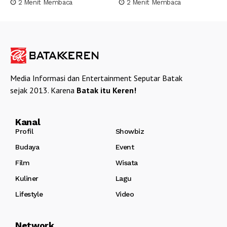
2 Menit Membaca
2 Menit Membaca
Media Informasi dan Entertainment Seputar Batak
sejak 2013. Karena
Batak itu Keren!
Kanal
Profil
Showbiz
Budaya
Event
Film
Wisata
Kuliner
Lagu
Lifestyle
Video
Network