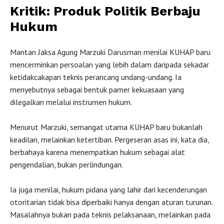
Kritik: Produk Politik Berbaju
Hukum
Mantan Jaksa Agung Marzuki Darusman menilai KUHAP baru
mencerminkan persoalan yang lebih dalam daripada sekadar
ketidakcakapan teknis perancang undang-undang. Ia
menyebutnya sebagai bentuk pamer kekuasaan yang
dilegalkan melalui instrumen hukum.
Menurut Marzuki, semangat utama KUHAP baru bukanlah
keadilan, melainkan ketertiban. Pergeseran asas ini, kata dia,
berbahaya karena menempatkan hukum sebagai alat
pengendalian, bukan perlindungan.
Ia juga menilai, hukum pidana yang lahir dari kecenderungan
otoritarian tidak bisa diperbaiki hanya dengan aturan turunan.
Masalahnya bukan pada teknis pelaksanaan, melainkan pada