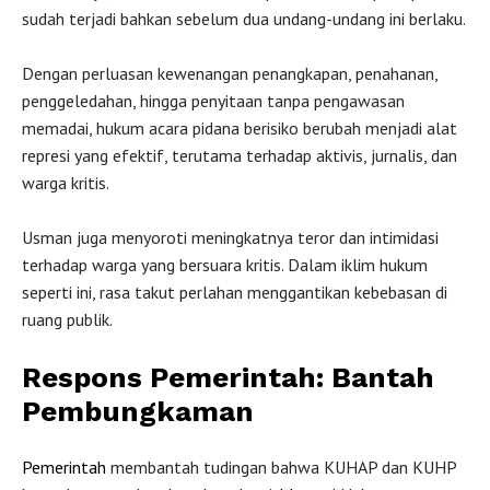
sudah terjadi bahkan sebelum dua undang-undang ini berlaku.
Dengan perluasan kewenangan penangkapan, penahanan,
penggeledahan, hingga penyitaan tanpa pengawasan
memadai, hukum acara pidana berisiko berubah menjadi alat
represi yang efektif, terutama terhadap aktivis, jurnalis, dan
warga kritis.
Usman juga menyoroti meningkatnya teror dan intimidasi
terhadap warga yang bersuara kritis. Dalam iklim hukum
seperti ini, rasa takut perlahan menggantikan kebebasan di
ruang publik.
Respons Pemerintah: Bantah
Pembungkaman
Pemerintah
membantah tudingan bahwa KUHAP dan KUHP