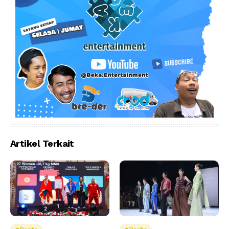
Artikel Terkait