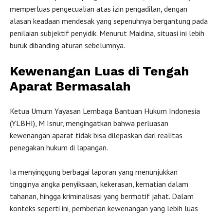
memperluas pengecualian atas izin pengadilan, dengan
alasan keadaan mendesak yang sepenuhnya bergantung pada
penilaian subjektif penyidik. Menurut Maidina, situasi ini lebih
buruk dibanding aturan sebelumnya.
Kewenangan Luas di Tengah
Aparat Bermasalah
Ketua Umum Yayasan Lembaga Bantuan Hukum Indonesia
(YLBHI), M Isnur, mengingatkan bahwa perluasan
kewenangan aparat tidak bisa dilepaskan dari realitas
penegakan hukum di lapangan.
Ia menyinggung berbagai laporan yang menunjukkan
tingginya angka penyiksaan, kekerasan, kematian dalam
tahanan, hingga kriminalisasi yang bermotif jahat. Dalam
konteks seperti ini, pemberian kewenangan yang lebih luas