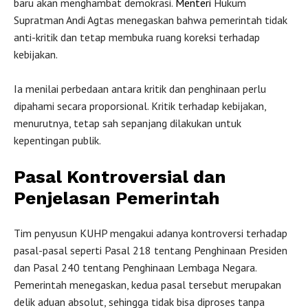
baru akan menghambat demokrasi.
Menteri
Hukum
Supratman Andi Agtas menegaskan bahwa pemerintah tidak
anti-kritik dan tetap membuka ruang koreksi terhadap
kebijakan.
Ia menilai perbedaan antara kritik dan penghinaan perlu
dipahami secara proporsional. Kritik terhadap kebijakan,
menurutnya, tetap sah sepanjang dilakukan untuk
kepentingan publik.
Pasal Kontroversial dan
Penjelasan Pemerintah
Tim penyusun KUHP mengakui adanya kontroversi terhadap
pasal-pasal seperti Pasal 218 tentang Penghinaan Presiden
dan Pasal 240 tentang Penghinaan Lembaga Negara.
Pemerintah menegaskan, kedua pasal tersebut merupakan
delik aduan absolut, sehingga tidak bisa diproses tanpa