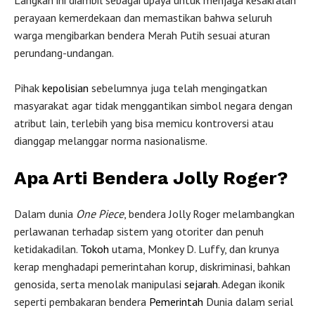
perayaan kemerdekaan dan memastikan bahwa seluruh
warga mengibarkan bendera Merah Putih sesuai aturan
perundang-undangan.
Pihak
kepolisian
sebelumnya juga telah mengingatkan
masyarakat agar tidak menggantikan simbol negara dengan
atribut lain, terlebih yang bisa memicu kontroversi atau
dianggap melanggar norma nasionalisme.
Apa Arti Bendera Jolly Roger?
Dalam dunia
One Piece
, bendera Jolly Roger melambangkan
perlawanan terhadap sistem yang otoriter dan penuh
ketidakadilan.
Tokoh
utama, Monkey D. Luffy, dan krunya
kerap menghadapi pemerintahan korup, diskriminasi, bahkan
genosida, serta menolak manipulasi
sejarah
. Adegan ikonik
seperti pembakaran bendera
Pemerintah
Dunia dalam serial