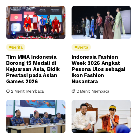
Berita
Berita
Tim MMA Indonesia
Indonesia Fashion
Borong 15 Medali di
Week 2026 Angkat
Kejuaraan Asia, Bidik
Pesona Ulos sebagai
Prestasi pada Asian
Ikon Fashion
Games 2026
Nusantara
2 Menit Membaca
2 Menit Membaca