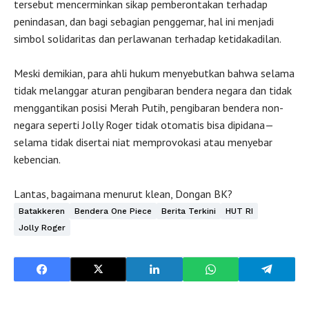
tersebut mencerminkan sikap pemberontakan terhadap
penindasan, dan bagi sebagian penggemar, hal ini menjadi
simbol solidaritas dan perlawanan terhadap ketidakadilan.
Meski demikian, para ahli hukum menyebutkan bahwa selama
tidak melanggar aturan pengibaran bendera negara dan tidak
menggantikan posisi Merah Putih, pengibaran bendera non-
negara seperti Jolly Roger tidak otomatis bisa dipidana—
selama tidak disertai niat memprovokasi atau menyebar
kebencian.
Lantas, bagaimana menurut klean, Dongan BK?
Batakkeren
Bendera One Piece
Berita Terkini
HUT RI
Jolly Roger