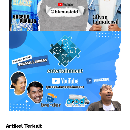
Artikel Terkait