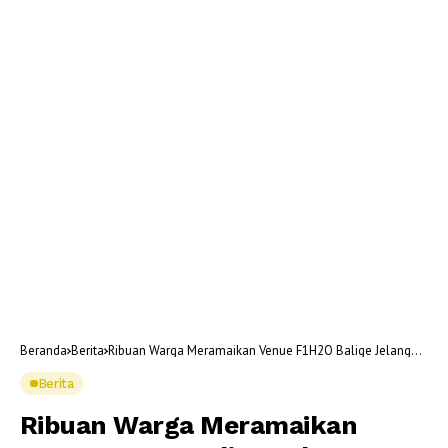
Beranda
Berita
Ribuan Warga Meramaikan Venue F1H2O Balige Jelang
Sprint Race
Berita
Ribuan Warga Meramaikan