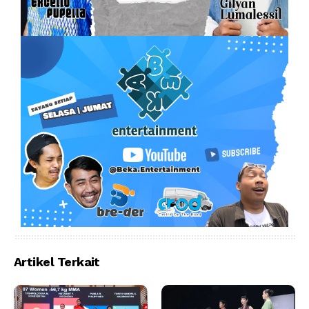
Artikel Terkait