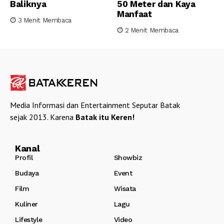
Baliknya
50 Meter dan Kaya
Manfaat
3 Menit Membaca
2 Menit Membaca
Media Informasi dan Entertainment Seputar Batak
sejak 2013. Karena
Batak itu Keren!
Kanal
Profil
Showbiz
Budaya
Event
Film
Wisata
Kuliner
Lagu
Lifestyle
Video