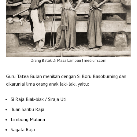
Orang Batak Di Masa Lampau | medium.com
Guru Tatea Bulan menikah dengan Si Boru Basoburning dan
dikaruniai lima orang anak laki-laki, yaitu:
Si Raja Biak-biak / Siraja Uti
Tuan Saribu Raja
Limbong Mulana
Sagala Raja