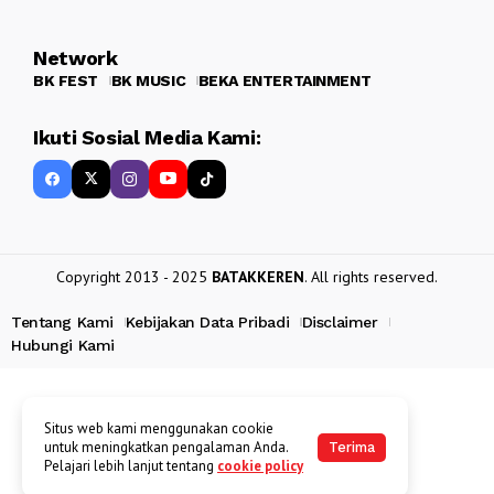
Network
BK FEST
BK MUSIC
BEKA ENTERTAINMENT
Ikuti Sosial Media Kami:
Copyright 2013 - 2025
BATAKKEREN
. All rights reserved.
Tentang Kami
Kebijakan Data Pribadi
Disclaimer
Hubungi Kami
Situs web kami menggunakan cookie
untuk meningkatkan pengalaman Anda.
Terima
Pelajari lebih lanjut tentang
cookie policy