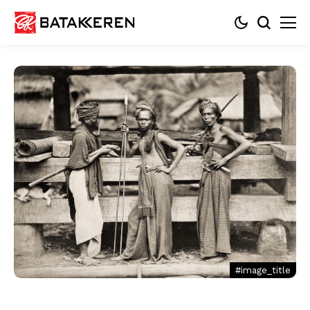
#image_title