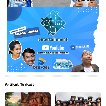
Artikel Terkait