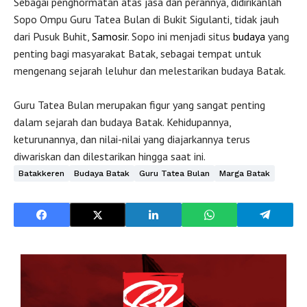
Sebagai penghormatan atas jasa dan perannya, didirikanlah
Sopo Ompu Guru Tatea Bulan di Bukit Sigulanti, tidak jauh
dari Pusuk Buhit,
Samosir
. Sopo ini menjadi situs
budaya
yang
penting bagi masyarakat Batak, sebagai tempat untuk
mengenang sejarah leluhur dan melestarikan budaya Batak.
Guru Tatea Bulan merupakan figur yang sangat penting
dalam sejarah dan budaya Batak. Kehidupannya,
keturunannya, dan nilai-nilai yang diajarkannya terus
diwariskan dan dilestarikan hingga saat ini.
Batakkeren
Budaya Batak
Guru Tatea Bulan
Marga Batak