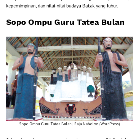
kepemimpinan, dan nilai-nilai
budaya Batak
yang luhur.
Sopo Ompu Guru Tatea Bulan
Sopo Ompu Guru Tatea Bulan | Raja Nabolon (WordPress)