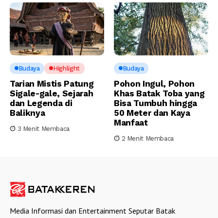
Budaya
Highlight
Budaya
Tarian Mistis Patung
Pohon Ingul, Pohon
Sigale-gale, Sejarah
Khas Batak Toba yang
dan Legenda di
Bisa Tumbuh hingga
Baliknya
50 Meter dan Kaya
Manfaat
3 Menit Membaca
2 Menit Membaca
Media Informasi dan Entertainment Seputar Batak