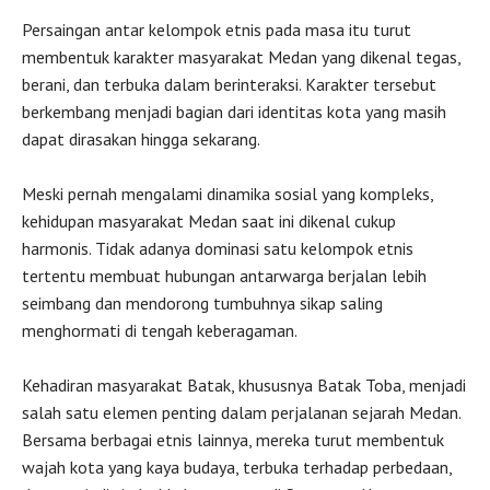
Persaingan antar kelompok etnis pada masa itu turut
membentuk karakter masyarakat Medan yang dikenal tegas,
berani, dan terbuka dalam berinteraksi. Karakter tersebut
berkembang menjadi bagian dari identitas kota yang masih
dapat dirasakan hingga sekarang.
Meski pernah mengalami dinamika sosial yang kompleks,
kehidupan masyarakat Medan saat ini dikenal cukup
harmonis. Tidak adanya dominasi satu kelompok etnis
tertentu membuat hubungan antarwarga berjalan lebih
seimbang dan mendorong tumbuhnya sikap saling
menghormati di tengah keberagaman.
Kehadiran masyarakat Batak, khususnya Batak Toba, menjadi
salah satu elemen penting dalam perjalanan sejarah Medan.
Bersama berbagai etnis lainnya, mereka turut membentuk
wajah kota yang kaya budaya, terbuka terhadap perbedaan,