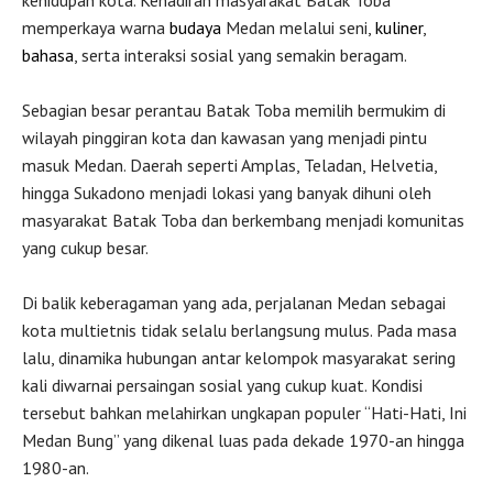
memperkaya warna
budaya
Medan melalui seni,
kuliner
,
bahasa
, serta interaksi sosial yang semakin beragam.
Sebagian besar perantau Batak Toba memilih bermukim di
wilayah pinggiran kota dan kawasan yang menjadi pintu
masuk Medan. Daerah seperti Amplas, Teladan, Helvetia,
hingga Sukadono menjadi lokasi yang banyak dihuni oleh
masyarakat Batak Toba dan berkembang menjadi komunitas
yang cukup besar.
Di balik keberagaman yang ada, perjalanan Medan sebagai
kota multietnis tidak selalu berlangsung mulus. Pada masa
lalu, dinamika hubungan antar kelompok masyarakat sering
kali diwarnai persaingan sosial yang cukup kuat. Kondisi
tersebut bahkan melahirkan ungkapan populer “Hati-Hati, Ini
Medan Bung” yang dikenal luas pada dekade 1970-an hingga
1980-an.