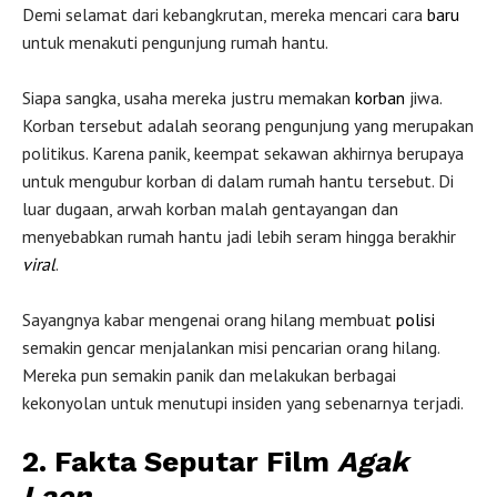
Demi selamat dari kebangkrutan, mereka mencari cara
baru
untuk menakuti pengunjung rumah hantu.
Siapa sangka, usaha mereka justru memakan
korban
jiwa.
Korban tersebut adalah seorang pengunjung yang merupakan
politikus. Karena panik, keempat sekawan akhirnya berupaya
untuk mengubur korban di dalam rumah hantu tersebut. Di
luar dugaan, arwah korban malah gentayangan dan
menyebabkan rumah hantu jadi lebih seram hingga berakhir
viral
.
Sayangnya kabar mengenai orang hilang membuat
polisi
semakin gencar menjalankan misi pencarian orang hilang.
Mereka pun semakin panik dan melakukan berbagai
kekonyolan untuk menutupi insiden yang sebenarnya terjadi.
2.
Fakta Seputar Film
Agak
Laen