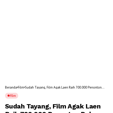
Beranda
Film
Sudah Tayang, Film Agak Laen Raih 700.000 Penonton
Dalam Tiga Hari!
Film
Sudah Tayang, Film Agak Laen