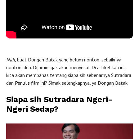
Nah,
buat Dongan Batak yang belum nonton, sebaiknya
nonton, deh. Dijamin, gak akan menyesal. Di artikel kali ini,
kita akan membahas tentang siapa sih sebenarnya Sutradara
dan
Penulis
film ini? Simak selengkapnya, ya Dongan Batak.
Siapa sih Sutradara Ngeri-
Ngeri Sedap?