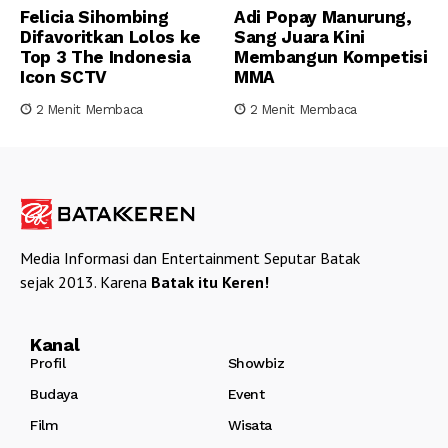
Felicia Sihombing
Adi Popay Manurung,
Difavoritkan Lolos ke
Sang Juara Kini
Top 3 The Indonesia
Membangun Kompetisi
Icon SCTV
MMA
2 Menit Membaca
2 Menit Membaca
Media Informasi dan Entertainment Seputar Batak
sejak 2013. Karena
Batak itu Keren!
Kanal
Profil
Showbiz
Budaya
Event
Film
Wisata