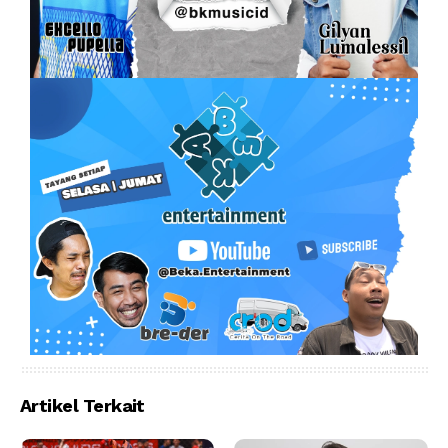
Artikel Terkait