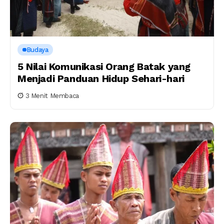
Budaya
5 Nilai Komunikasi Orang Batak yang
Menjadi Panduan Hidup Sehari-hari
3 Menit Membaca