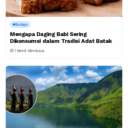
Budaya
Mengapa Daging Babi Sering
Dikonsumsi dalam Tradisi Adat Batak
1 Menit Membaca