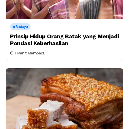
Budaya
Prinsip Hidup Orang Batak yang Menjadi
Pondasi Keberhasilan
1 Menit Membaca