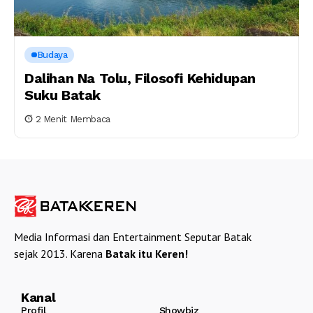
Budaya
Dalihan Na Tolu, Filosofi Kehidupan
Suku Batak
2 Menit Membaca
Media Informasi dan Entertainment Seputar Batak
sejak 2013. Karena
Batak itu Keren!
Kanal
Profil
Showbiz