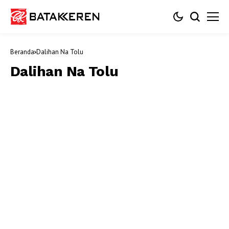
Beranda
Dalihan Na Tolu
Dalihan Na Tolu