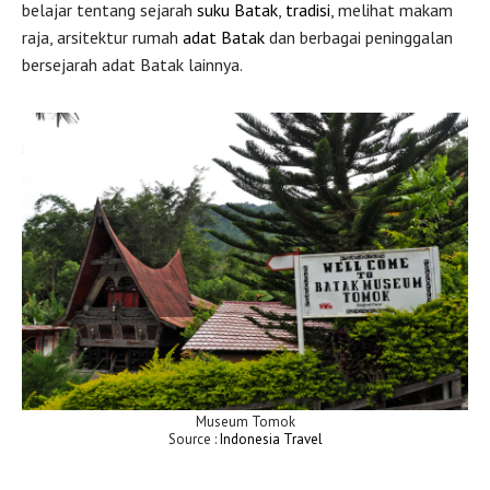
belajar tentang sejarah
suku Batak
,
tradisi
, melihat makam
raja, arsitektur rumah
adat Batak
dan berbagai peninggalan
bersejarah adat Batak lainnya.
Museum Tomok
Source :
Indonesia
Travel