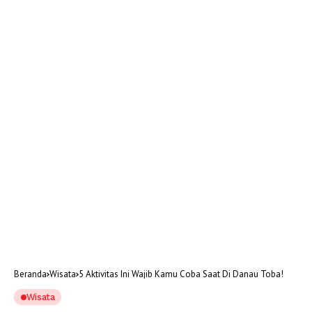
Beranda
Wisata
5 Aktivitas Ini Wajib Kamu Coba Saat Di Danau Toba!
Wisata