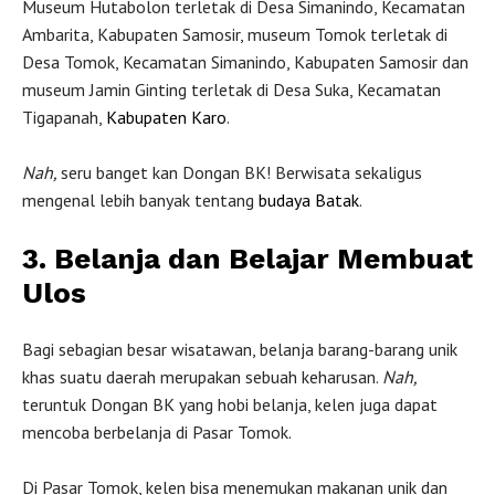
Museum Hutabolon terletak di Desa Simanindo, Kecamatan
Ambarita, Kabupaten Samosir, museum Tomok terletak di
Desa Tomok, Kecamatan Simanindo, Kabupaten Samosir dan
museum Jamin Ginting terletak di Desa Suka, Kecamatan
Tigapanah,
Kabupaten Karo
.
Nah,
seru banget kan Dongan BK! Berwisata sekaligus
mengenal lebih banyak tentang
budaya Batak
.
3. Belanja dan Belajar Membuat
Ulos
Bagi sebagian besar wisatawan, belanja barang-barang unik
khas suatu daerah merupakan sebuah keharusan.
Nah,
teruntuk Dongan BK yang hobi belanja, kelen juga dapat
mencoba berbelanja di Pasar Tomok.
Di Pasar Tomok, kelen bisa menemukan makanan unik dan