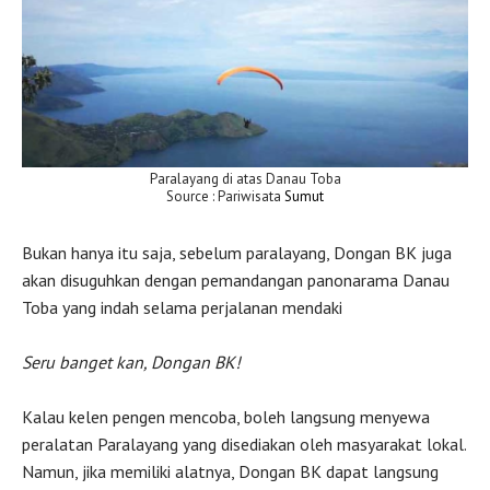
Paralayang di atas Danau Toba
Source : Pariwisata
Sumut
Bukan hanya itu saja, sebelum paralayang, Dongan BK juga
akan disuguhkan dengan pemandangan panonarama Danau
Toba yang indah selama perjalanan mendaki
Seru banget kan, Dongan BK!
Kalau kelen pengen mencoba, boleh langsung menyewa
peralatan Paralayang yang disediakan oleh masyarakat lokal.
Namun, jika memiliki alatnya, Dongan BK dapat langsung