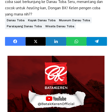
coba saat berkunjung ke Danau Toba. Seru, menantang dan
cocok untuk
healing
kan, Dongan BK! Kelen pengen coba
yang mana nih??
Danau Toba
Kayak Danau Toba
Museum Danau Toba
Paralayang Danau Toba
Wisata Danau Toba