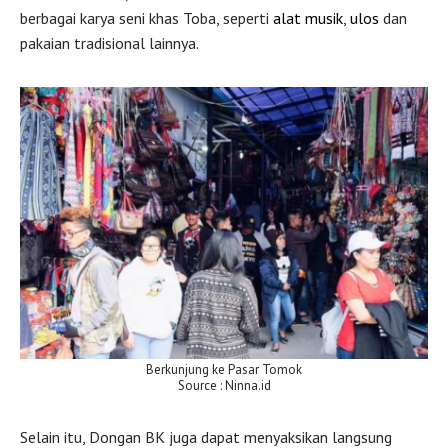
berbagai karya seni khas Toba, seperti
alat musik
,
ulos
dan
pakaian tradisional lainnya.
Berkunjung ke Pasar Tomok
Source : Ninna.id
Selain itu, Dongan BK juga dapat menyaksikan langsung