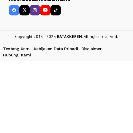
Copyright 2013 - 2025
BATAKKEREN
. All rights reserved.
Tentang Kami
Kebijakan Data Pribadi
Disclaimer
Hubungi Kami