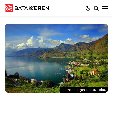
Pemandangan Danau Toba.