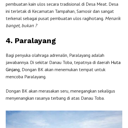
pembuatan kain ulos secara tradisional di Desa Meat. Desa
ini terletak di Kecamatan Tampahan, Samosir dan sangat
terkenal sebagai pusat pembuatan ulos ragihotang.
Menarik
banget, bukan ?
4. Paralayang
Bagi penyuka olahraga adrenalin, Paralayang adalah
jawabannya. Di sekitar Danau Toba, tepatnya di daerah
Huta
Ginjang
, Dongan BK akan menemukan tempat untuk
mencoba Paralayang.
Dongan BK akan merasakan seru, menegangkan sekaligus
menyenangkan rasanya terbang di atas Danau Toba.