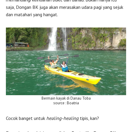
saja, Dongan BK juga akan merasakan udara pagi yang sejuk
dan matahari yang hangat.
Bermain kayak di Danau Toba
source : Boatria
Cocok banget untuk
healing-healing
tipis, kan?