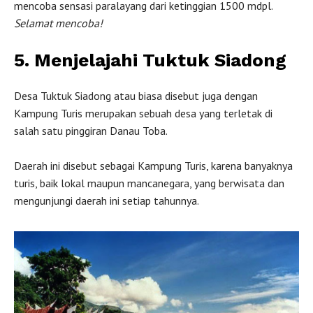
mencoba sensasi paralayang dari ketinggian 1500 mdpl.
Selamat mencoba!
5. Menjelajahi Tuktuk Siadong
Desa Tuktuk Siadong atau biasa disebut juga dengan
Kampung Turis merupakan sebuah desa yang terletak di
salah satu pinggiran Danau Toba.
Daerah ini disebut sebagai Kampung Turis, karena banyaknya
turis, baik lokal maupun mancanegara, yang berwisata dan
mengunjungi daerah ini setiap tahunnya.