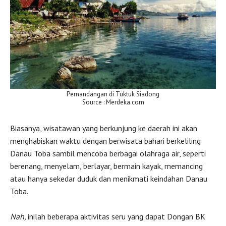
Pemandangan di Tuktuk Siadong
Source : Merdeka.com
Biasanya, wisatawan yang berkunjung ke daerah ini akan
menghabiskan waktu dengan berwisata bahari berkeliling
Danau Toba sambil mencoba berbagai olahraga air, seperti
berenang, menyelam, berlayar, bermain kayak, memancing
atau hanya sekedar duduk dan menikmati keindahan Danau
Toba.
Nah,
inilah beberapa aktivitas seru yang dapat Dongan BK