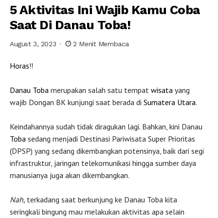
5 Aktivitas Ini Wajib Kamu Coba
Saat Di Danau Toba!
August 3, 2023
2 Menit Membaca
Horas
!!
Danau Toba
merupakan salah satu tempat
wisata
yang
wajib Dongan BK kunjungi saat berada di
Sumatera Utara
.
Keindahannya sudah tidak diragukan lagi. Bahkan, kini Danau
Toba
sedang menjadi Destinasi Pariwisata Super Prioritas
(DPSP) yang sedang dikembangkan potensinya, baik dari segi
infrastruktur, jaringan telekomunikasi hingga sumber daya
manusianya juga akan dikembangkan.
Nah,
terkadang saat berkunjung ke Danau Toba kita
seringkali bingung mau melakukan aktivitas apa selain