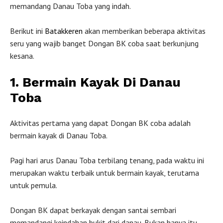
memandang Danau Toba yang indah.
Berikut ini
Batakkeren
akan memberikan beberapa aktivitas
seru yang wajib banget Dongan BK coba saat berkunjung
kesana.
1. Bermain Kayak Di Danau
Toba
Aktivitas pertama yang dapat Dongan BK coba adalah
bermain kayak di Danau Toba.
Pagi hari arus Danau Toba terbilang tenang, pada waktu ini
merupakan waktu terbaik untuk bermain kayak, terutama
untuk pemula.
Dongan BK dapat berkayak dengan santai sembari
memandangi keindahan bukit dari danau. Bukan hanya itu