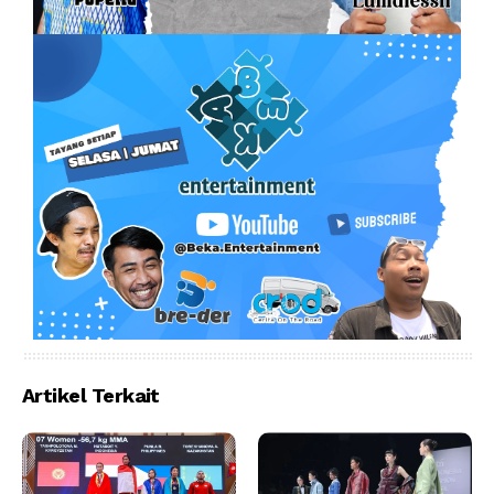
Artikel Terkait