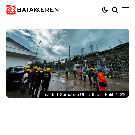
Listrik di Sumatera Utara Resmi Pulih 100%.