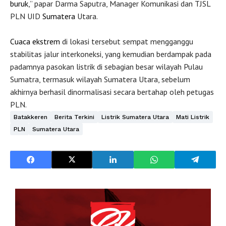
buruk
,” papar Darma Saputra, Manager Komunikasi dan TJSL
PLN UID
Sumatera
Utara.
Cuaca ekstrem
di lokasi tersebut sempat mengganggu
stabilitas jalur interkoneksi, yang kemudian berdampak pada
padamnya pasokan listrik di sebagian besar wilayah Pulau
Sumatra, termasuk wilayah Sumatera Utara, sebelum
akhirnya berhasil dinormalisasi secara bertahap oleh petugas
PLN.
Batakkeren
Berita Terkini
Listrik Sumatera Utara
Mati Listrik
PLN
Sumatera Utara