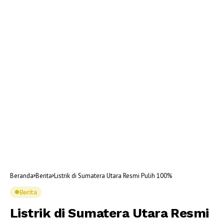
Beranda
Berita
Listrik di Sumatera Utara Resmi Pulih 100%
Berita
Listrik di Sumatera Utara Resmi