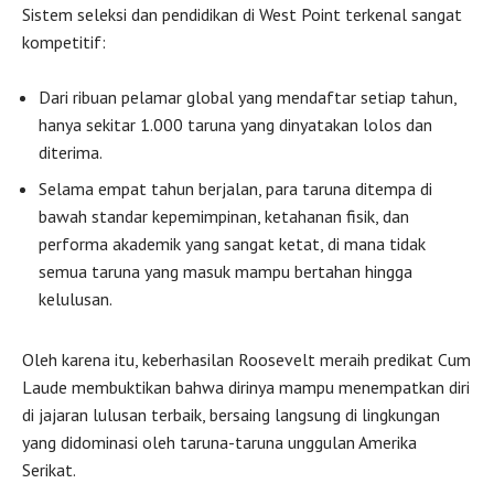
Sistem seleksi dan pendidikan di West Point terkenal sangat
kompetitif:
Dari ribuan pelamar global yang mendaftar setiap tahun,
hanya sekitar 1.000 taruna yang dinyatakan lolos dan
diterima.
Selama empat tahun berjalan, para taruna ditempa di
bawah standar kepemimpinan, ketahanan fisik, dan
performa akademik yang sangat ketat, di mana tidak
semua taruna yang masuk mampu bertahan hingga
kelulusan.
Oleh karena itu, keberhasilan Roosevelt meraih predikat Cum
Laude membuktikan bahwa dirinya mampu menempatkan diri
di jajaran lulusan terbaik, bersaing langsung di lingkungan
yang didominasi oleh taruna-taruna unggulan Amerika
Serikat.