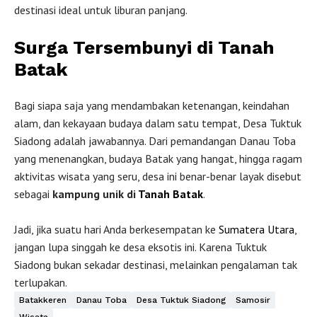
destinasi ideal untuk liburan panjang.
Surga Tersembunyi di Tanah
Batak
Bagi siapa saja yang mendambakan ketenangan, keindahan
alam, dan kekayaan budaya dalam satu tempat, Desa Tuktuk
Siadong adalah jawabannya. Dari pemandangan Danau Toba
yang menenangkan, budaya Batak yang hangat, hingga ragam
aktivitas wisata yang seru, desa ini benar-benar layak disebut
sebagai
kampung unik di
Tanah Batak
.
Jadi, jika suatu hari Anda berkesempatan ke
Sumatera Utara
,
jangan lupa singgah ke desa eksotis ini. Karena Tuktuk
Siadong bukan sekadar destinasi, melainkan pengalaman tak
terlupakan.
Batakkeren
Danau Toba
Desa Tuktuk Siadong
Samosir