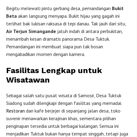
Begitu melewati pintu gerbang desa, pemandangan
Bukit
Beta
akan langsung menyapa. Bukit hijau yang gagah ini
terlihat bak lukisan raksasa di tepi danau. Tak jauh dari situ,
Air Terjun Simangande
jatuh indah di antara perbukitan,
menambah kesan dramatis panorama Desa Tuktuk.
Pemandangan ini membuat siapa pun tak bosan
mengabadikan momen dengan kamera.
Fasilitas Lengkap untuk
Wisatawan
Sebagai salah satu pusat wisata di Samosir, Desa Tuktuk
Siadong sudah dilengkapi dengan fasilitas yang memadai.
Restoran
dan kafe berjejer di sepanjang jalan desa, toko
suvenir menawarkan kerajinan khas, sementara pilihan
penginapan tersedia untuk berbagai kalangan. Semua ini
menjadikan Tuktuk bukan hanya tempat singgah, tetapi juga