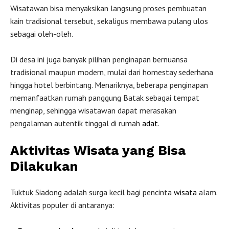
Wisatawan bisa menyaksikan langsung proses pembuatan
kain tradisional tersebut, sekaligus membawa pulang ulos
sebagai oleh-oleh.
Di desa ini juga banyak pilihan penginapan bernuansa
tradisional maupun modern, mulai dari homestay sederhana
hingga hotel berbintang. Menariknya, beberapa penginapan
memanfaatkan rumah panggung Batak sebagai tempat
menginap, sehingga wisatawan dapat merasakan
pengalaman autentik tinggal di rumah
adat
.
Aktivitas Wisata yang Bisa
Dilakukan
Tuktuk Siadong adalah surga kecil bagi pencinta
wisata
alam.
Aktivitas populer di antaranya: