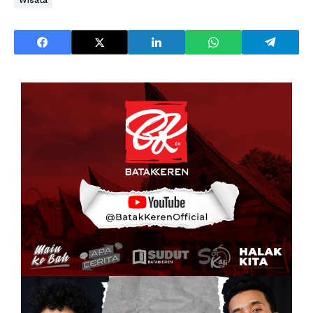
Wisata