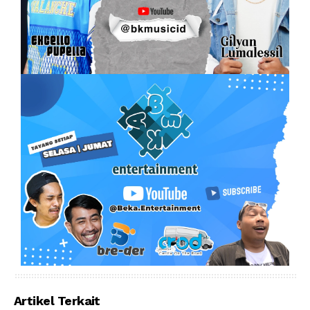
Artikel Terkait