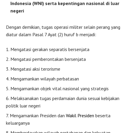
Indonesia (WNI) serta kepentingan nasional di luar
negeri
Dengan demikian, tugas operasi militer selain perang yang
diatur dalam Pasal 7 Ayat (2) huruf b menjadi:
Mengatasi gerakan separatis bersenjata
Mengatasi pemberontakan bersenjata
Mengatasi aksi terorisme
Mengamankan wilayah perbatasan
Mengamankan objek vital nasional yang strategis
Melaksanakan tugas perdamaian dunia sesuai kebijakan
politik luar negeri
Mengamankan Presiden dan
Wakil Presiden
beserta
keluarganya
Memberdayakan wilayah pertahanan dan kekuatan