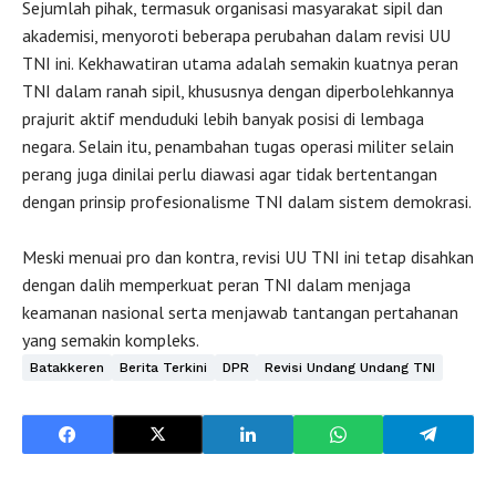
Sejumlah pihak, termasuk organisasi masyarakat sipil dan
akademisi, menyoroti beberapa perubahan dalam revisi UU
TNI ini. Kekhawatiran utama adalah semakin kuatnya peran
TNI dalam ranah sipil, khususnya dengan diperbolehkannya
prajurit aktif menduduki lebih banyak posisi di lembaga
negara. Selain itu, penambahan tugas operasi militer selain
perang juga dinilai perlu diawasi agar tidak bertentangan
dengan prinsip profesionalisme TNI dalam sistem demokrasi.
Meski menuai pro dan kontra, revisi UU TNI ini tetap disahkan
dengan dalih memperkuat peran TNI dalam menjaga
keamanan nasional serta menjawab tantangan pertahanan
yang semakin kompleks.
Batakkeren
Berita Terkini
DPR
Revisi Undang Undang TNI