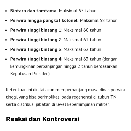
Bintara dan tamtama
: Maksimal 55 tahun
Perwira hingga pangkat kolonel
: Maksimal 58 tahun
Perwira tinggi bintang 1
: Maksimal 60 tahun
Perwira tinggi bintang 2
: Maksimal 61 tahun
Perwira tinggi bintang 3
: Maksimal 62 tahun
Perwira tinggi bintang 4
: Maksimal 63 tahun (dengan
kemungkinan perpanjangan hingga 2 tahun berdasarkan
Keputusan Presiden)
Ketentuan ini dinilai akan memperpanjang masa dinas perwira
tinggi, yang bisa berimplikasi pada regenerasi di tubuh TNI
serta distribusi jabatan di level kepemimpinan militer.
Reaksi dan Kontroversi