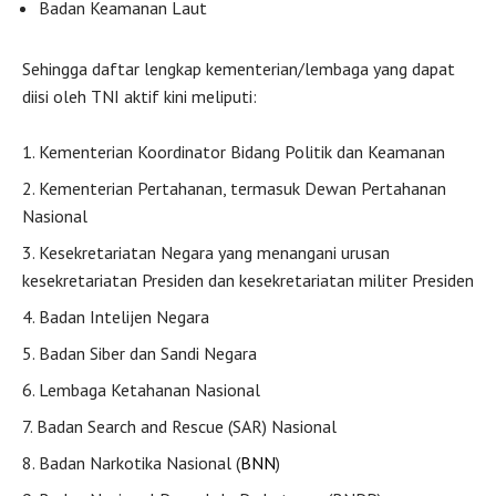
Badan Keamanan Laut
Sehingga daftar lengkap kementerian/lembaga yang dapat
diisi oleh TNI aktif kini meliputi:
Kementerian Koordinator Bidang Politik dan Keamanan
Kementerian Pertahanan, termasuk Dewan Pertahanan
Nasional
Kesekretariatan Negara yang menangani urusan
kesekretariatan Presiden dan kesekretariatan militer Presiden
Badan Intelijen Negara
Badan Siber dan Sandi Negara
Lembaga Ketahanan Nasional
Badan Search and Rescue (SAR) Nasional
Badan Narkotika Nasional (
BNN
)