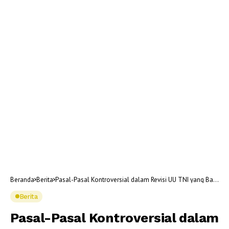
Beranda
Berita
Pasal-Pasal Kontroversial dalam Revisi UU TNI yang Baru
Disahkan DPR
Berita
Pasal-Pasal Kontroversial dalam