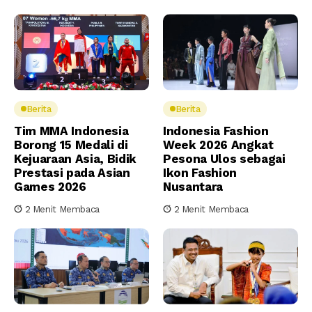
Berita
Berita
Tim MMA Indonesia
Indonesia Fashion
Borong 15 Medali di
Week 2026 Angkat
Kejuaraan Asia, Bidik
Pesona Ulos sebagai
Prestasi pada Asian
Ikon Fashion
Games 2026
Nusantara
2 Menit Membaca
2 Menit Membaca