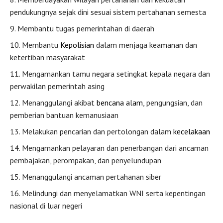
pendukungnya sejak dini sesuai sistem pertahanan semesta
Membantu tugas pemerintahan di daerah
Membantu
Kepolisian
dalam menjaga keamanan dan
ketertiban masyarakat
Mengamankan tamu negara setingkat kepala negara dan
perwakilan pemerintah asing
Menanggulangi akibat
bencana alam
, pengungsian, dan
pemberian bantuan kemanusiaan
Melakukan pencarian dan pertolongan dalam
kecelakaan
Mengamankan pelayaran dan penerbangan dari ancaman
pembajakan, perompakan, dan penyelundupan
Menanggulangi ancaman pertahanan siber
Melindungi dan menyelamatkan WNI serta kepentingan
nasional di luar negeri