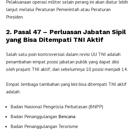
Pelaksanaan operasi militer selain perang ini akan diatur lebih
lanjut melalui Peraturan Pemerintah atau Peraturan
Presiden.
2. Pasal 47 – Perluasan Jabatan Sipil
yang Bisa Ditempati TNI Aktif
Salah satu poin kontroversial dalam revisi UU TNI adalah
penambahan empat posisi jabatan publik yang dapat diisi
oleh prajurit TNI aktif, dari sebelumnya 10 posisi menjadi 14.
Empat lembaga tambahan yang kini bisa ditempati TNI aktif
adalah:
Badan Nasional Pengelola Perbatasan (BNPP)
Badan Penanggulangan
Bencana
Badan Penanggulangan Terorisme