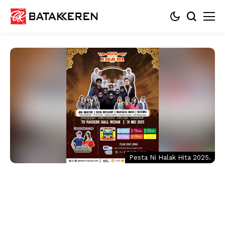
Pesta Ni Halak Hita 2025.