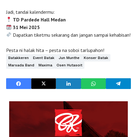
Jadi, tandai kalendermu:
TD Pardede Hall Medan
31 Mei 2025
Dapatkan tiketmu sekarang dan jangan sampai kehabisan!
Pesta ni halak hita – pesta na soboi tarlupahon!
Batakkeren
Event Batak
Jun Munthe
Konser Batak
Marsada Band
Maxima
Osen Hutasoit