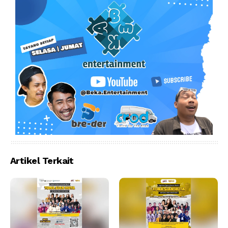
Artikel Terkait