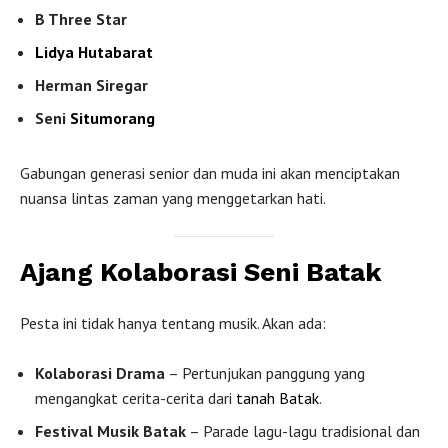
B Three Star
Lidya Hutabarat
Herman Siregar
Seni
Situmorang
Gabungan generasi senior dan muda ini akan menciptakan
nuansa lintas zaman yang menggetarkan hati.
Ajang Kolaborasi Seni Batak
Pesta ini tidak hanya tentang musik. Akan ada:
Kolaborasi Drama
– Pertunjukan panggung yang
mengangkat cerita-cerita dari
tanah Batak
.
Festival Musik Batak
– Parade lagu-lagu tradisional dan