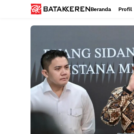
Beranda
Profil