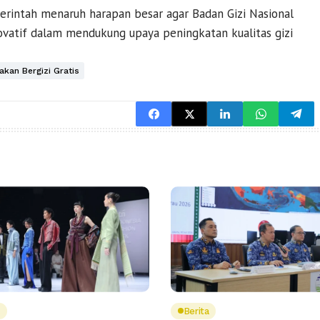
rintah menaruh harapan besar agar Badan Gizi Nasional
novatif dalam mendukung upaya peningkatan kualitas gizi
akan Bergizi Gratis
Berita