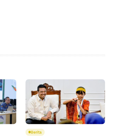
Berita