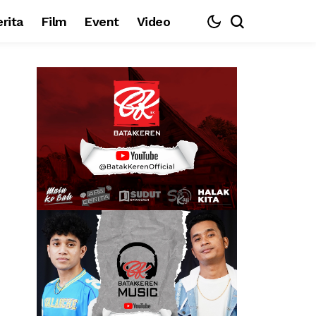
rita
Film
Event
Video