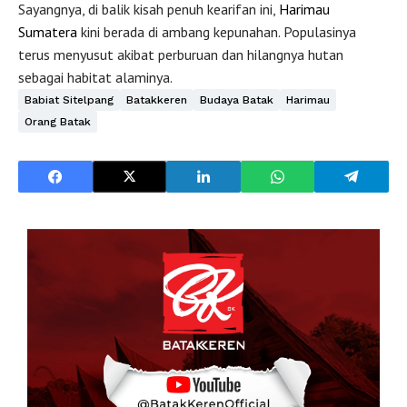
Sayangnya, di balik kisah penuh kearifan ini,
Harimau
Sumatera
kini berada di ambang kepunahan. Populasinya
terus menyusut akibat perburuan dan hilangnya hutan
sebagai habitat alaminya.
Babiat Sitelpang
Batakkeren
Budaya Batak
Harimau
Orang Batak