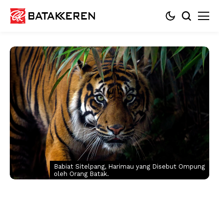
Babiat Sitelpang, Harimau yang Disebut Ompung
oleh Orang Batak.