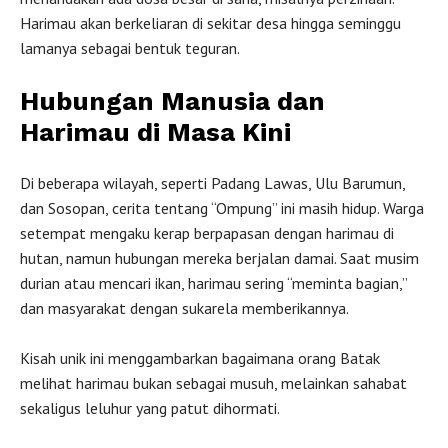
Harimau akan berkeliaran di sekitar desa hingga seminggu
lamanya sebagai bentuk teguran.
Hubungan Manusia dan
Harimau di Masa Kini
Di beberapa wilayah, seperti Padang Lawas, Ulu Barumun,
dan Sosopan, cerita tentang “Ompung” ini masih hidup. Warga
setempat mengaku kerap berpapasan dengan harimau di
hutan, namun hubungan mereka berjalan damai. Saat musim
durian atau mencari ikan, harimau sering “meminta bagian,”
dan masyarakat dengan sukarela memberikannya.
Kisah unik ini menggambarkan bagaimana orang Batak
melihat harimau bukan sebagai musuh, melainkan sahabat
sekaligus leluhur yang patut dihormati.