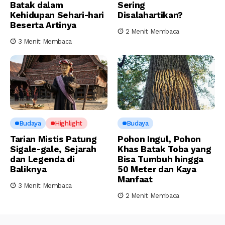
Batak dalam
Sering
Kehidupan Sehari-hari
Disalahartikan?
Beserta Artinya
2 Menit Membaca
3 Menit Membaca
Budaya
Highlight
Budaya
Tarian Mistis Patung
Pohon Ingul, Pohon
Sigale-gale, Sejarah
Khas Batak Toba yang
dan Legenda di
Bisa Tumbuh hingga
Baliknya
50 Meter dan Kaya
Manfaat
3 Menit Membaca
2 Menit Membaca