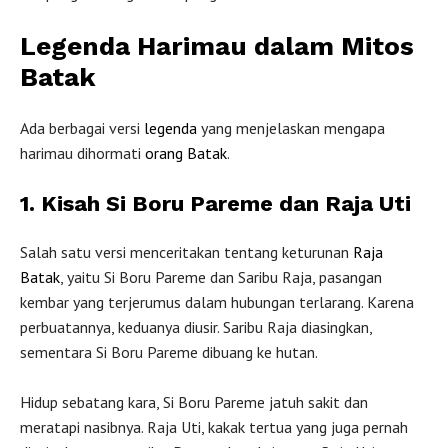
Legenda Harimau dalam Mitos
Batak
Ada berbagai versi
legenda
yang menjelaskan mengapa
harimau dihormati
orang Batak
.
1. Kisah Si Boru Pareme dan Raja Uti
Salah satu versi menceritakan tentang keturunan
Raja
Batak
, yaitu Si Boru Pareme dan Saribu Raja, pasangan
kembar yang terjerumus dalam hubungan terlarang. Karena
perbuatannya, keduanya diusir. Saribu Raja diasingkan,
sementara Si Boru Pareme dibuang ke hutan.
Hidup sebatang kara, Si Boru Pareme jatuh sakit dan
meratapi nasibnya. Raja Uti, kakak tertua yang juga pernah