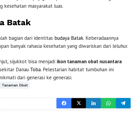
 kesehatan masyarakat luas.
a Batak
lah bagian dari identitas
budaya Batak
. Keberadaannya
an banyak rahasia kesehatan yang diwariskan dari leluhur.
ut, sijukkot bisa menjadi
ikon tanaman obat nusantara
sekitar Danau
Toba
. Pelestarian habitat tumbuhan ini
nikmati dari generasi ke generasi.
Tanaman Obat