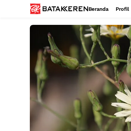
Beranda
Profil