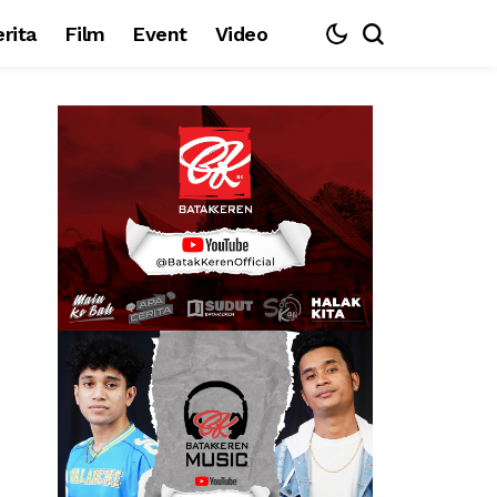
rita
Film
Event
Video