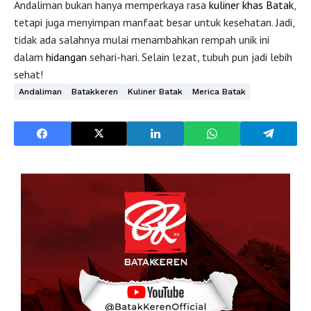
Andaliman bukan hanya memperkaya rasa
kuliner
khas Batak
,
tetapi juga menyimpan manfaat besar untuk kesehatan. Jadi,
tidak ada salahnya mulai menambahkan rempah unik ini
dalam
hidangan
sehari-hari. Selain lezat, tubuh pun jadi lebih
sehat!
Andaliman
Batakkeren
Kuliner Batak
Merica Batak