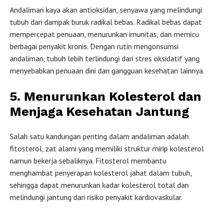
Andaliman kaya akan antioksidan, senyawa yang melindungi
tubuh dari dampak buruk radikal bebas. Radikal bebas dapat
mempercepat penuaan, menurunkan imunitas, dan memicu
berbagai penyakit kronis. Dengan rutin mengonsumsi
andaliman, tubuh lebih terlindungi dari stres oksidatif yang
menyebabkan penuaan dini dan gangguan kesehatan lainnya.
5. Menurunkan Kolesterol dan
Menjaga Kesehatan Jantung
Salah satu kandungan penting dalam andaliman adalah
fitosterol, zat alami yang memiliki struktur mirip kolesterol
namun bekerja sebaliknya. Fitosterol membantu
menghambat penyerapan kolesterol jahat dalam tubuh,
sehingga dapat menurunkan kadar kolesterol total dan
melindungi jantung dari risiko penyakit kardiovaskular.