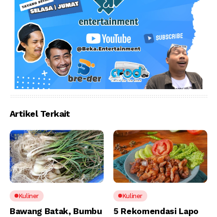
Artikel Terkait
Kuliner
Kuliner
Bawang Batak, Bumbu
5 Rekomendasi Lapo