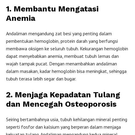
1. Membantu Mengatasi
Anemia
Andaliman mengandung zat besi yang penting dalam
pembentukan hemoglobin, protein darah yang berfungsi
membawa oksigen ke seluruh tubuh. Kekurangan hemoglobin
dapat menyebabkan anemia, membuat tubuh lemas dan
wajah tampak pucat. Dengan menambahkan andaliman
dalam masakan, kadar hemoglobin bisa meningkat, sehingga
tubuh terasa lebih segar dan bugar.
2. Menjaga Kepadatan Tulang
dan Mencegah Osteoporosis
Seiring bertambahnya usia, tubuh kehilangan mineral penting
seperti fosfor dan kalsium yang berperan dalam menjaga
kekuatan tulang. Andaliman mengandung kedua mineral