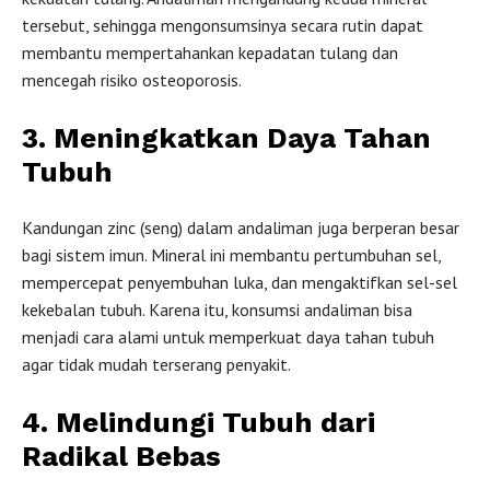
tersebut, sehingga mengonsumsinya secara rutin dapat
membantu mempertahankan kepadatan tulang dan
mencegah risiko osteoporosis.
3. Meningkatkan Daya Tahan
Tubuh
Kandungan zinc (seng) dalam andaliman juga berperan besar
bagi sistem imun. Mineral ini membantu pertumbuhan sel,
mempercepat penyembuhan luka, dan mengaktifkan sel-sel
kekebalan tubuh. Karena itu, konsumsi andaliman bisa
menjadi cara alami untuk memperkuat daya tahan tubuh
agar tidak mudah terserang penyakit.
4. Melindungi Tubuh dari
Radikal Bebas