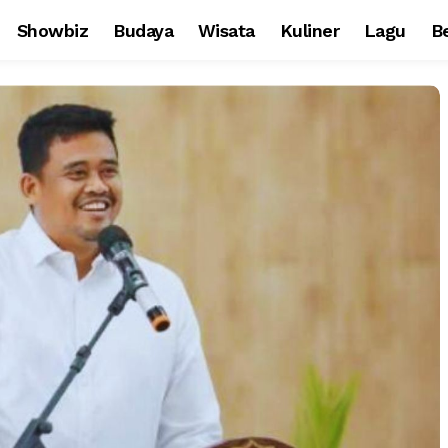
Showbiz
Budaya
Wisata
Kuliner
Lagu
Be