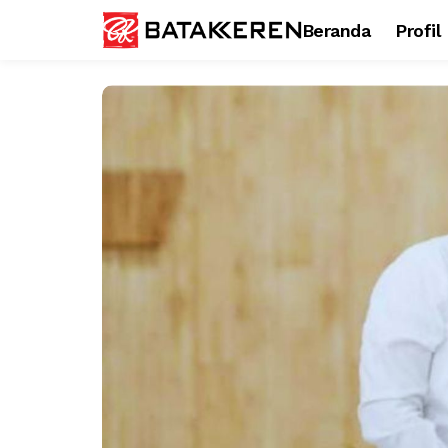
Beranda
Profil