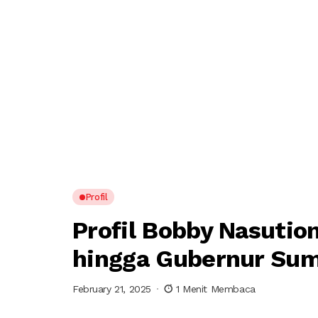
Profil
Profil Bobby Nasutio
hingga Gubernur Sum
February 21, 2025
1 Menit Membaca