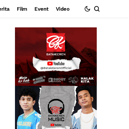
rita
Film
Event
Video