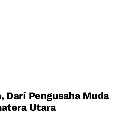
n, Dari Pengusaha Muda
atera Utara