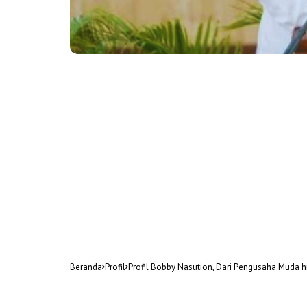
Beranda
Profil
Profil Bobby Nasution, Dari Pengusaha Muda 