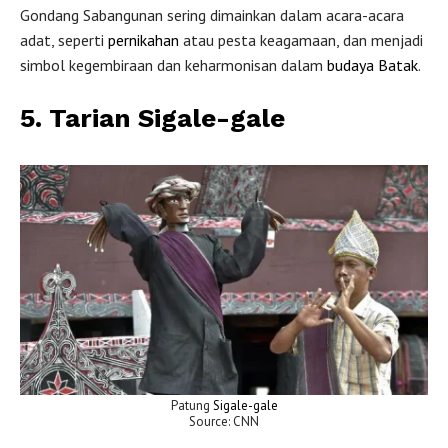
Gondang Sabangunan sering dimainkan dalam acara-acara
adat, seperti
pernikahan
atau pesta keagamaan, dan menjadi
simbol kegembiraan dan keharmonisan dalam
budaya Batak
.
5. Tarian Sigale-gale
Patung
Sigale-gale
Source: CNN