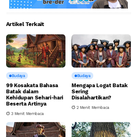
Artikel Terkait
Budaya
Budaya
99 Kosakata Bahasa
Mengapa Logat Batak
Batak dalam
Sering
Kehidupan Sehari-hari
Disalahartikan?
Beserta Artinya
2 Menit Membaca
3 Menit Membaca