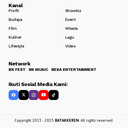
Kanal
Profil
Showbiz
Budaya
Event
Film
Wisata
Kuliner
Lagu
Lifestyle
Video
Network
BK FEST
BK MUSIC
BEKA ENTERTAINMENT
Ikuti Sosial Media Kami:
Copyright 2013 - 2025
BATAKKEREN
. All rights reserved.