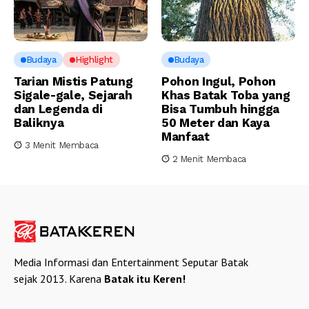
Budaya
Highlight
Budaya
Tarian Mistis Patung
Pohon Ingul, Pohon
Sigale-gale, Sejarah
Khas Batak Toba yang
dan Legenda di
Bisa Tumbuh hingga
Baliknya
50 Meter dan Kaya
Manfaat
3 Menit Membaca
2 Menit Membaca
Media Informasi dan Entertainment Seputar Batak
sejak 2013. Karena
Batak itu Keren!