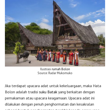
Ilustrasi
rumah Bolon
Source: Radar Mukomuko
Jika terdapat upacara adat untuk kekeluargaan, maka Hata
Bolon adalah tradisi
suku Batak
yang berkaitan dengan
pemakaman atau upacara keagamaan. Upacara adat ini
dilakukan dengan penuh penghormatan dan kesakralan