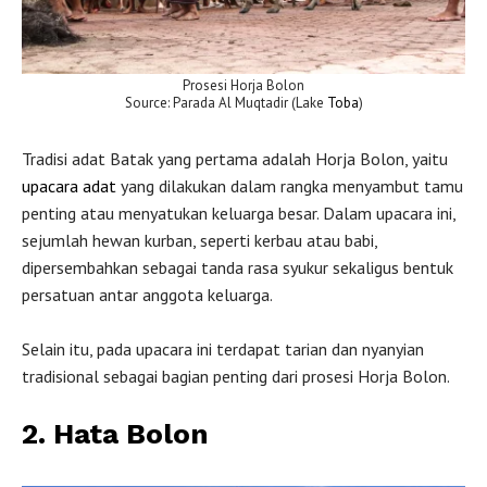
Prosesi Horja Bolon
Source: Parada Al Muqtadir (Lake
Toba
)
Tradisi adat Batak yang pertama adalah Horja Bolon, yaitu
upacara adat
yang dilakukan dalam rangka menyambut tamu
penting atau menyatukan keluarga besar. Dalam upacara ini,
sejumlah hewan kurban, seperti kerbau atau babi,
dipersembahkan sebagai tanda rasa syukur sekaligus bentuk
persatuan antar anggota keluarga.
Selain itu, pada upacara ini terdapat tarian dan nyanyian
tradisional sebagai bagian penting dari prosesi Horja Bolon.
2. Hata Bolon