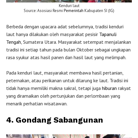
Kenduri laut
Source: Asosiasi Resmi
Pemerintah
Kabupaten SI (IG)
Berbeda dengan upacara adat sebelumnya, tradisi kenduri
laut hanya dilakukan oleh masyarakat pesisir
Tapanuli
Tengah
, Sumatera Utara. Masyarakat setempat menjalankan
tradisi ini setiap tahun pada bulan Oktober sebagai ungkapan
rasa syukur atas hasil panen dan hasil laut yang melimpah.
Pada kenduri laut, masyarakat membawa hasil pertanian,
peternakan, atau perikanan untuk dilarung ke laut. Tradisi ini
tidak hanya memiliki makna sakral, tetapi juga
hiburan
rakyat
yang diramaikan oleh pertunjukan dan perlombaan yang
menarik perhatian wisatawan.
4. Gondang Sabangunan