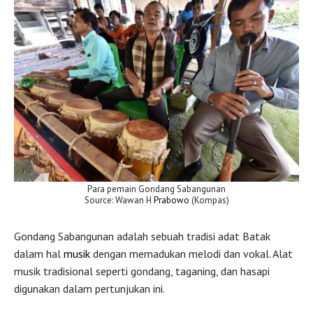
Para pemain Gondang Sabangunan
Source: Wawan H
Prabowo
(Kompas)
Gondang Sabangunan adalah sebuah tradisi adat Batak
dalam hal
musik
dengan memadukan melodi dan vokal. Alat
musik tradisional seperti gondang, taganing, dan hasapi
digunakan dalam pertunjukan ini.