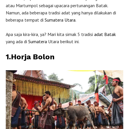
atau Martumpol sebagai upacara pertunangan Batak.
Namun, ada beberapa tradisi adat yang hanya dilakukan di
beberapa tempat di
Sumatera Utara
.
Apa saja kira-kira, ya? Mari kita simak 5 tradisi
adat Batak
yang ada di
Sumatera
Utara berikut ini.
1.Horja Bolon