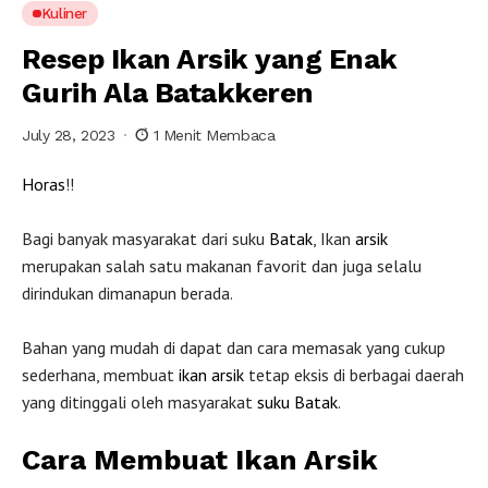
Kuliner
Resep Ikan Arsik yang Enak
Gurih Ala Batakkeren
July 28, 2023
1 Menit Membaca
Horas
!!
Bagi banyak masyarakat dari suku
Batak
, Ikan
arsik
merupakan salah satu makanan favorit dan juga selalu
dirindukan dimanapun berada.
Bahan yang mudah di dapat dan cara memasak yang cukup
sederhana, membuat
ikan arsik
tetap eksis di berbagai daerah
yang ditinggali oleh masyarakat
suku Batak
.
Cara Membuat Ikan Arsik