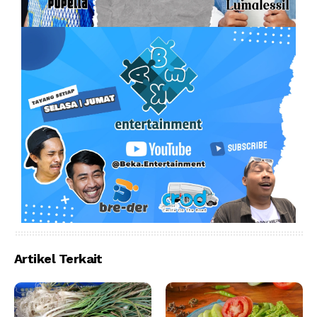
Artikel Terkait