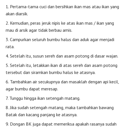
Pertama-tama cuci dan bersihkan ikan mas atau ikan yang
akan diarsik.
Kemudian, peras jeruk nipis ke atas ikan mas / ikan yang
mau di arsik agar tidak berbau amis.
Campurkan seluruh bumbu halus dan aduk agar menjadi
rata.
Setelah itu, susun sereh dan asam potong di dasar wajan.
Setelah itu, letakkan ikan di atas sereh dan asam potong
tersebut dan siramkan bumbu halus ke atasnya.
Tambahkan air secukupnya dan masaklah dengan api kecil,
agar bumbu dapat meresap.
Tunggu hingga ikan setengah matang.
Jika sudah setengah matang, maka tambahkan bawang
Batak dan kacang panjang ke atasnya.
Dongan BK juga dapat memeriksa apakah rasanya sudah