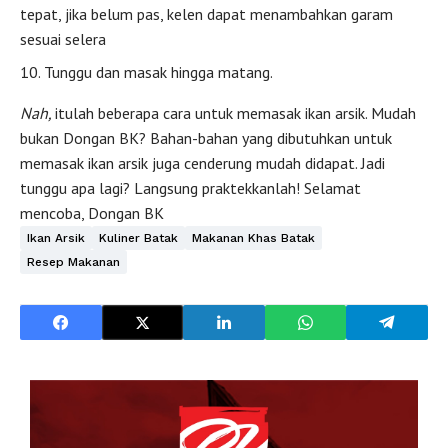
tepat, jika belum pas, kelen dapat menambahkan garam
sesuai selera
Tunggu dan masak hingga matang.
Nah,
itulah beberapa cara untuk memasak ikan arsik. Mudah
bukan Dongan BK? Bahan-bahan yang dibutuhkan untuk
memasak ikan arsik juga cenderung mudah didapat. Jadi
tunggu apa lagi? Langsung praktekkanlah! Selamat
mencoba, Dongan BK
Ikan Arsik
Kuliner Batak
Makanan Khas Batak
Resep Makanan